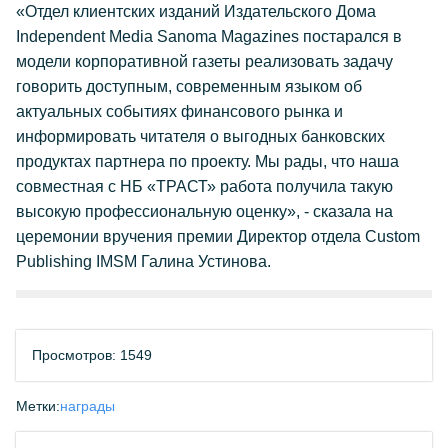
«Отдел клиентских изданий Издательского Дома
Independent Media Sanoma Magazines постарался в
модели корпоративной газеты реализовать задачу
говорить доступным, современным языком об
актуальных событиях финансового рынка и
информировать читателя о выгодных банковских
продуктах партнера по проекту. Мы рады, что наша
совместная с НБ «ТРАСТ» работа получила такую
высокую профессиональную оценку», - сказала на
церемонии вручения премии Директор отдела Custom
Publishing IMSM Галина Устинова.
Просмотров: 1549
Метки:
награды