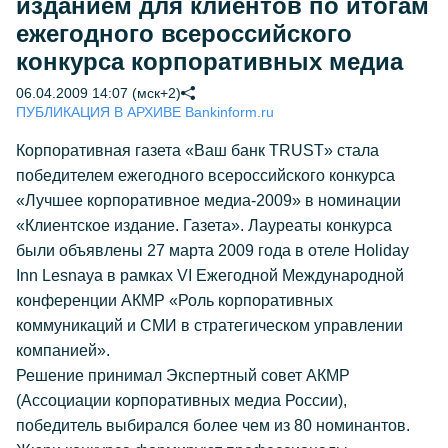
изданием для клиентов по итогам
ежегодного всероссийского
конкурса корпоративных медиа
06.04.2009 14:07 (мск+2)
ПУБЛИКАЦИЯ В АРХИВЕ Bankinform.ru
Корпоративная газета «Ваш банк TRUST» стала
победителем ежегодного всероссийского конкурса
«Лучшее корпоративное медиа-2009» в номинации
«Клиентское издание. Газета». Лауреаты конкурса
были объявлены 27 марта 2009 года в отеле Holiday
Inn Lesnaya в рамках VI Ежегодной Международной
конференции АКМР «Роль корпоративных
коммуникаций и СМИ в стратегическом управлении
компанией».
Решение принимал Экспертный совет АКМР
(Ассоциации корпоративных медиа России),
победитель выбирался более чем из 80 номинантов.