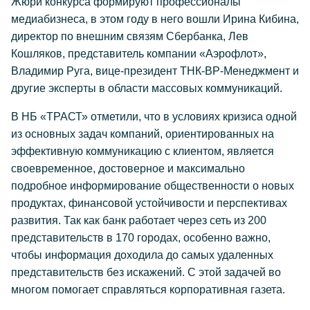
Жюри конкурса формируют профессионалы
медиабизнеса, в этом году в него вошли Ирина Кибина,
директор по внешним связям Сбербанка, Лев
Кошляков, представитель компании «Аэрофлот»,
Владимир Руга, вице-президент ТНК-BP-Менеджмент и
другие эксперты в области массовых коммуникаций.
В НБ «ТРАСТ» отметили, что в условиях кризиса одной
из основных задач компаний, ориентированных на
эффективную коммуникацию с клиентом, является
своевременное, достоверное и максимально
подробное информирование общественности о новых
продуктах, финансовой устойчивости и перспективах
развития. Так как банк работает через сеть из 200
представительств в 170 городах, особенно важно,
чтобы информация доходила до самых удаленных
представительств без искажений. С этой задачей во
многом помогает справляться корпоративная газета.