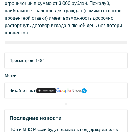
ограничений в сумме от 3 000 рублей. Пожалуй,
наибольшее значение для граждан (помимо высокой
процентной ставки) имеет возможность досрочно
расторгнуть договор вклада в любой день без потери
процентов.
Просмотров: 1494
Метки:
Читайте нас в
Последние новости
ПСБ и МЧС России будут оказывать поддержку жителям