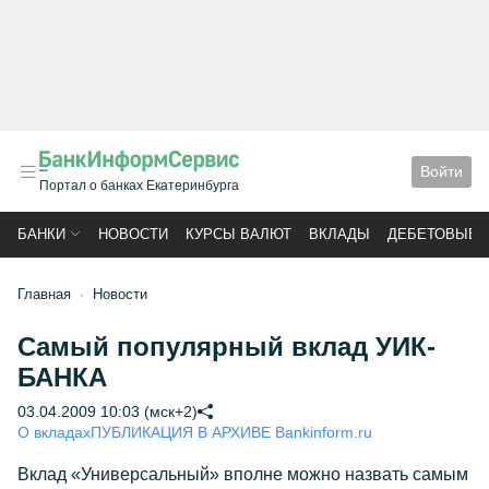
Войти
Портал о банках Екатеринбурга
БАНКИ
НОВОСТИ
КУРСЫ ВАЛЮТ
ВКЛАДЫ
ДЕБЕТОВЫЕ 
Главная
Новости
Самый популярный вклад УИК-
БАНКА
03.04.2009 10:03 (мск+2)
О вкладах
ПУБЛИКАЦИЯ В АРХИВЕ Bankinform.ru
Вклад «Универсальный» вполне можно назвать самым