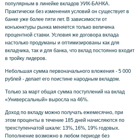
популярным в линейке вкладов УИК-БАНКА.
Практически без изменения условий он существует в
банке уже более пяти лет. В зависимости от
конъюнктуры рынка меняется только величина
процентной ставки. Условия же договора вклада
настолько продуманы и оптимизированы как для
вкладчика, так и для банка, что вклад постоянно входит
в тройку лидеров.
Небольшая сумма первоначального вложения - 5 000
рублей - делает его поистине народным вкладом.
Только за март общая сумма поступлений на вклад
«Универсальный» выросла на 46%.
Доход по вкладу можно получать ежемесячно, при
этом проценты в течение 185 дней начисляются по
трехступенчатой шкале: 13%, 16%, 19% годовых.
Пополнение возможно в любом периоде без