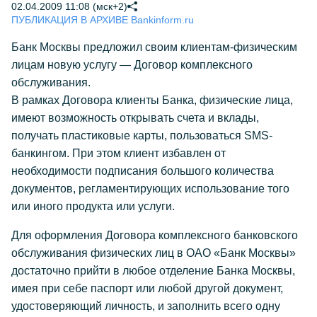
02.04.2009 11:08 (мск+2)
ПУБЛИКАЦИЯ В АРХИВЕ Bankinform.ru
Банк Москвы предложил своим клиентам-физическим
лицам новую услугу — Договор комплексного
обслуживания.
В рамках Договора клиенты Банка, физические лица,
имеют возможность открывать счета и вклады,
получать пластиковые карты, пользоваться SMS-
банкингом. При этом клиент избавлен от
необходимости подписания большого количества
документов, регламентирующих использование того
или иного продукта или услуги.
Для оформления Договора комплексного банковского
обслуживания физических лиц в ОАО «Банк Москвы»
достаточно прийти в любое отделение Банка Москвы,
имея при себе паспорт или любой другой документ,
удостоверяющий личность, и заполнить всего одну