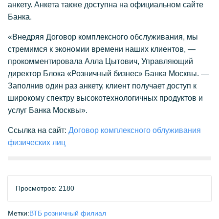
анкету. Анкета также доступна на официальном сайте
Банка.
«Внедряя Договор комплексного обслуживания, мы
стремимся к экономии времени наших клиентов, —
прокомментировала Алла Цытович, Управляющий
директор Блока «Розничный бизнес» Банка Москвы. —
Заполнив один раз анкету, клиент получает доступ к
широкому спектру высокотехнологичных продуктов и
услуг Банка Москвы».
Ссылка на сайт:
Договор комплексного облуживания
физических лиц
Просмотров: 2180
Метки:
ВТБ розничный филиал