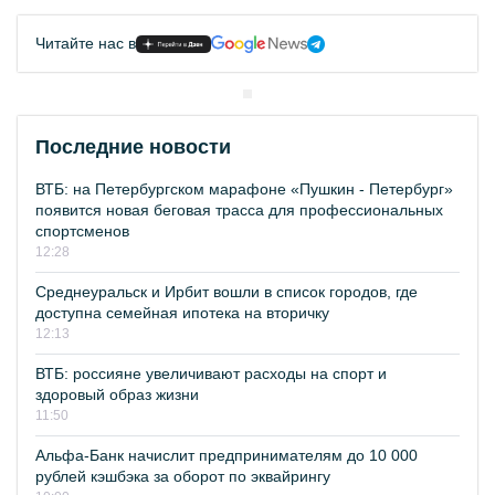
Читайте нас в
Последние новости
ВТБ: на Петербургском марафоне «Пушкин - Петербург»
появится новая беговая трасса для профессиональных
спортсменов
12:28
Среднеуральск и Ирбит вошли в список городов, где
доступна семейная ипотека на вторичку
12:13
ВТБ: россияне увеличивают расходы на спорт и
здоровый образ жизни
11:50
Альфа-Банк начислит предпринимателям до 10 000
рублей кэшбэка за оборот по эквайрингу