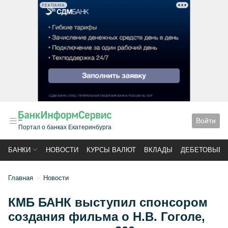
РЕКЛАМА
Войти
Портал о банках Екатеринбурга
БАНКИ
НОВОСТИ
КУРСЫ ВАЛЮТ
ВКЛАДЫ
ДЕБЕТОВЫЕ 
Главная
Новости
КМБ БАНК выступил спонсором
создания фильма о Н.В. Гоголе,