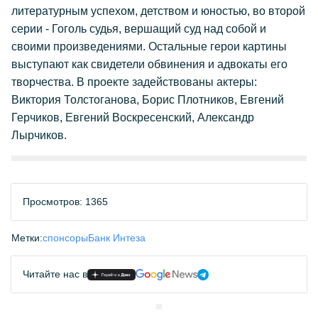
литературным успехом, детством и юностью, во второй
серии - Гоголь судья, вершащий суд над собой и
своими произведениями. Остальные герои картины
выступают как свидетели обвинения и адвокаты его
творчества. В проекте задействованы актеры:
Виктория Толстоганова, Борис Плотников, Евгений
Герчиков, Евгений Воскресенский, Александр
Лырчиков.
Просмотров: 1365
Метки:
спонсоры
Банк Интеза
Читайте нас в