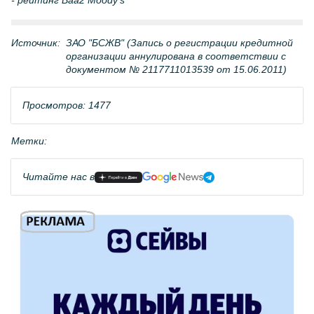
- рейтинг Baa2 Moody’s
Источник:
ЗАО "БСЖВ" (Запись о регистрации кредитной
организации аннулирована в соответствии с
документом № 2117711013539 от 15.06.2011)
Просмотров: 1477
Метки:
Читайте нас в