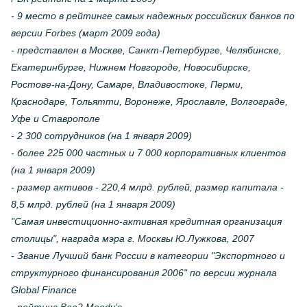
- 9 место в рейтинге самых надежных российских банков по
версии Forbes (март 2009 года)
- представлен в Москве, Санкт-Петербурге, Челябинске,
Екатеринбурге, Нижнем Новгороде, Новосибирске,
Ростове-на-Дону, Самаре, Владивостоке, Перми,
Краснодаре, Тольятти, Воронеже, Ярославле, Волгограде,
Уфе и Ставрополе
- 2 300 сотрудников (на 1 января 2009)
- более 225 000 частных и 7 000 корпоративных клиентов
(на 1 января 2009)
- размер активов - 220,4 млрд. рублей, размер капитала -
8,5 млрд. рублей (на 1 января 2009)
"Самая инвестиционно-активная кредитная организация
столицы", награда мэра г. Москвы Ю.Лужкова, 2007
- Звание Лучший банк России в категории "Экспортного и
структурного финансирования 2006" по версии журнала
Global Finance