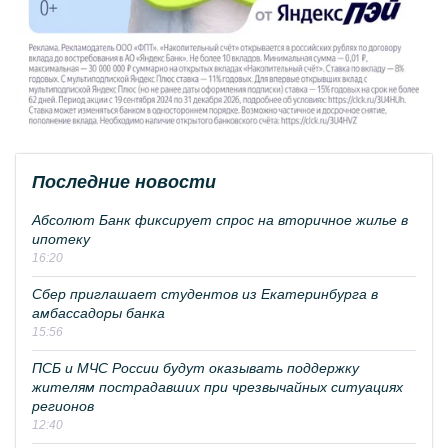
Последние новости
Абсолют Банк фиксирует спрос на вторичное жилье в
ипотеку
16:20
Сбер приглашает студентов из Екатеринбурга в
амбассадоры банка
15:56
ПСБ и МЧС России будут оказывать поддержку
жителям пострадавших при чрезвычайных ситуациях
регионов
12:40