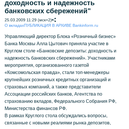
доходность и надежность
банковских сбережений"
25.03.2009 11:29 (мск+2)
О вкладах
ПУБЛИКАЦИЯ В АРХИВЕ Bankinform.ru
Управляющий директор Блока «Розничный бизнес»
Банка Москвы Алла Цытович приняла участие в
Круглом столе «Банковские депозиты: доходность и
надежность банковских сбережений». Участниками
мероприятия, организованного газетой
«Комсомольская правда», стали топ-менеджеры
крупнейших розничных кредитных организаций и
страховых компаний, а также представители
Ассоциации российских банков, Агентства по
страхованию вкладов, Федерального Собрания РФ,
Министерства финансов РФ.
В рамках Круглого стола обсуждались вопросы,
связанные с новыми реалиями рынка депозитов,