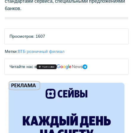
стандартами сервиса, специальными предложениями
банков.
Просмотров: 1607
Метки:
ВТБ розничный филиал
Читайте нас в