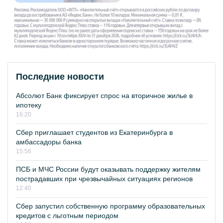
Последние новости
Абсолют Банк фиксирует спрос на вторичное жилье в
ипотеку
16:20
Сбер приглашает студентов из Екатеринбурга в
амбассадоры банка
15:56
ПСБ и МЧС России будут оказывать поддержку жителям
пострадавших при чрезвычайных ситуациях регионов
12:40
Сбер запустил собственную программу образовательных
кредитов с льготным периодом