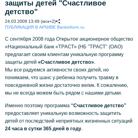
защиты детей "Счастливое
детство"
24.03.2009 13:49 (мск+2)
ПУБЛИКАЦИЯ В АРХИВЕ Bankinform.ru
С сентября 2008 года Открытое акционерное общество
«Национальный банк «ТРАСТ» (НБ "ТРАСТ" (ОАО)
предлагает своим клиентам уникальную программу
защиты детей
«Счастливое детство»
.
Мы все радуемся активности своих детей, но
понимаем, что шанс у ребенка получить травму в
повседневной жизни достаточно велик. К сожалению,
мы не всегда можем быть рядом с нашими детьми.
Именно поэтому программа
“Счастливое детство”
предоставляет уникальную возможность защитить
детей от последствий неприятных жизненных ситуаций
24 часа в сутки 365 дней в году
.