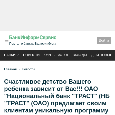
Войти
Портал о банках Екатеринбурга
БАНКИ
НОВОСТИ
КУРСЫ ВАЛЮТ
ВКЛАДЫ
ДЕБЕТОВЫЕ 
Главная
Новости
Счастливое детство Вашего
ребенка зависит от Вас!!! ОАО
"Национальный банк "ТРАСТ" (НБ
"ТРАСТ" (ОАО) предлагает своим
клиентам уникальную программу