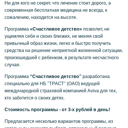
Ни для кого не секрет, что лечение стоит дорого, а
современная бесплатная медицина не всегда, к
сожалению, находится на высоте.
Программа
«Счастливое детство»
позволит, не
ущемляя себя и своих близких, не меняя свой
привычный образ жизни, легко и быстро получить
средства на решение неприятной жизненной ситуации,
произошедшей с ребенком, в результате несчастного
случая.
Программа
“Счастливое детство”
разработана
специально для НБ "ТРАСТ" (ОАО) ведущей
международной страховой компанией Aviva для тех,
кто заботится о своих детях.
Стоимость программы - от 3-х рублей в день!
Предлагается несколько вариантов программы, из