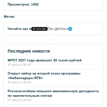
Просмотров: 1402
Метки:
Читайте нас в
Последние новости
МРОТ 2027 года превысит 30 тысяч рублей
07 августа 20:46
Открыт набор на второй сезон программы
«Амбассадоры ВТБ»
07 августа 16:30
Россельхозбанк повысил максимальную доходность
по накопительным счетам
07 августа 15:40