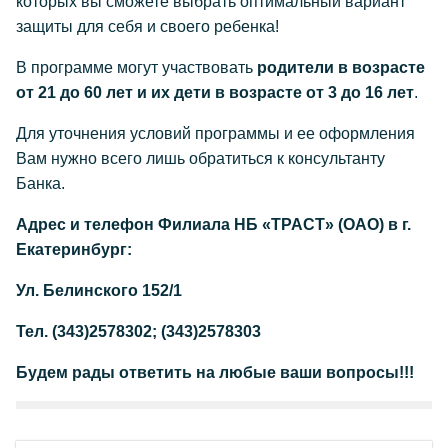
которых вы сможете выбрать оптимальный вариант
защиты для себя и своего ребенка!
В программе могут участвовать
родители в возрасте
от 21 до 60 лет и их дети в возрасте от 3 до 16 лет
.
Для уточнения условий программы и ее оформления
Вам нужно всего лишь обратиться к консультанту
Банка.
Адрес и телефон Филиала НБ «ТРАСТ» (ОАО) в г.
Екатеринбург:
Ул. Белинского 152/1
Тел. (343)2578302; (343)2578303
Будем рады ответить на любые ваши вопросы!!!