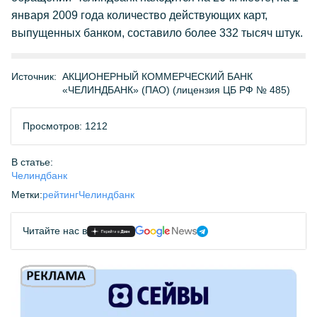
января 2009 года количество действующих карт,
выпущенных банком, составило более 332 тысяч штук.
Источник:
АКЦИОНЕРНЫЙ КОММЕРЧЕСКИЙ БАНК
«ЧЕЛИНДБАНК» (ПАО) (лицензия ЦБ РФ № 485)
Просмотров: 1212
В статье:
Челиндбанк
Метки:
рейтинг
Челиндбанк
Читайте нас в