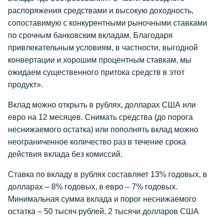
распоряжения средствами и высокую доходность,
сопоставимую с конкурентными рыночными ставками
по срочным банковским вкладам. Благодаря
привлекательным условиям, в частности, выгодной
конвертации и хорошим процентным ставкам, мы
ожидаем существенного притока средств в этот
продукт».
Вклад можно открыть в рублях, долларах США или
евро на 12 месяцев. Снимать средства (до порога
неснижаемого остатка) или пополнять вклад можно
неограниченное количество раз в течение срока
действия вклада без комиссий.
Ставка по вкладу в рублях составляет 13% годовых, в
долларах – 8% годовых, в евро – 7% годовых.
Минимальная сумма вклада и порог неснижаемого
остатка – 50 тысяч рублей, 2 тысячи долларов США