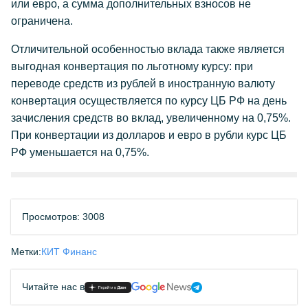
или евро, а сумма дополнительных взносов не
ограничена.
Отличительной особенностью вклада также является
выгодная конвертация по льготному курсу: при
переводе средств из рублей в иностранную валюту
конвертация осуществляется по курсу ЦБ РФ на день
зачисления средств во вклад, увеличенному на 0,75%.
При конвертации из долларов и евро в рубли курс ЦБ
РФ уменьшается на 0,75%.
Просмотров: 3008
Метки:
КИТ Финанс
Читайте нас в