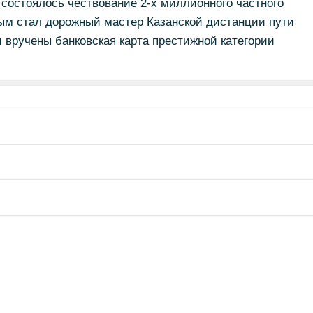
состоялось чествование 2-х миллионного частного
рым стал дорожный мастер Казанской дистанции пути
вручены банковская карта престижной категории