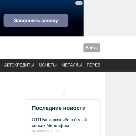
Войти
АВТОКРЕДИТЫ
МОНЕТЫ
МЕТАЛЛЫ
ПЕРЕВОДЫ
Последние новости
ОТП Банк включён в белый
список Минцифры
06 августа 21:27