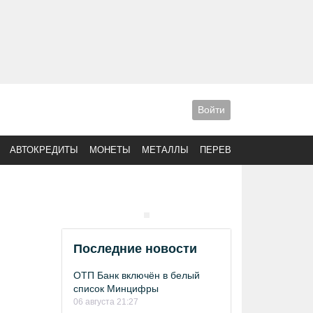
Войти
АВТОКРЕДИТЫ
МОНЕТЫ
МЕТАЛЛЫ
ПЕРЕВОДЫ
Последние новости
ОТП Банк включён в белый
список Минцифры
06 августа 21:27