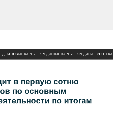
ДЕБЕТОВЫЕ КАРТЫ
КРЕДИТНЫЕ КАРТЫ
КРЕДИТЫ
ИПОТЕКА
дит в первую сотню
ков по основным
еятельности по итогам