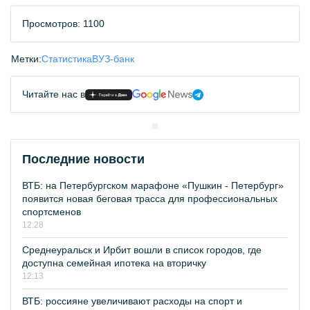
Просмотров: 1100
Метки:
Статистика
ВУЗ-банк
Читайте нас в
Последние новости
ВТБ: на Петербургском марафоне «Пушкин - Петербург»
появится новая беговая трасса для профессиональных
спортсменов
12:28
Среднеуральск и Ирбит вошли в список городов, где
доступна семейная ипотека на вторичку
12:13
ВТБ: россияне увеличивают расходы на спорт и