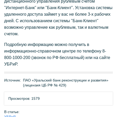
дистанционного управления рублевым счетом
"Интернет-Банк" или "Банк-Клиент". Установка системы
удаленного доступа займет у вас не более 3-х рабочих
дней. С использованием системы "Банк-Клиент"
возможно управление как рублевым, так и валютным
счетом.
Подробную информацию можно получить в
информационно-справочном центре по телефону 8-
800-1000-200 (звонок по РФ бесплатный) или на сайте
УБРиР.
Источник:
ПАО «Уральский банк реконструкции и развития»
(лицензия ЦБ РФ № 429)
Просмотров: 1579
В статье:
УБРиР