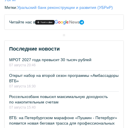
Метки:
Уральский банк реконструкции и развития (УБРиР)
Читайте нас в
Последние новости
МРОТ 2027 года превысит 30 тысяч рублей
07 августа 20:46
Открыт набор на второй сезон программы «Амбассадоры
ВТБ»
07 августа 16:30
Россельхозбанк повысил максимальную доходность
по накопительным счетам
07 августа 15:40
ВТБ: на Петербургском марафоне «Пушкин - Петербург»
появится новая беговая трасса для профессиональных