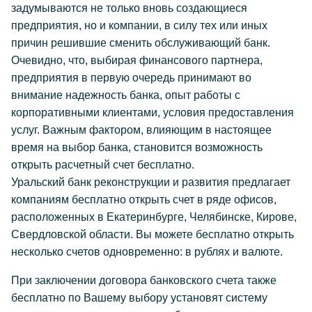
задумываются не только вновь создающиеся
предприятия, но и компании, в силу тех или иных
причин решившие сменить обслуживающий банк.
Очевидно, что, выбирая финансового партнера,
предприятия в первую очередь принимают во
внимание надежность банка, опыт работы с
корпоративными клиентами, условия предоставления
услуг. Важным фактором, влияющим в настоящее
время на выбор банка, становится возможность
открыть расчетный счет бесплатно.
Уральский банк реконструкции и развития предлагает
компаниям бесплатно открыть счет в ряде офисов,
расположенных в Екатеринбурге, Челябинске, Кирове,
Свердловской области. Вы можете бесплатно открыть
несколько счетов одновременно: в рублях и валюте.
При заключении договора банковского счета также
бесплатно по Вашему выбору установят систему