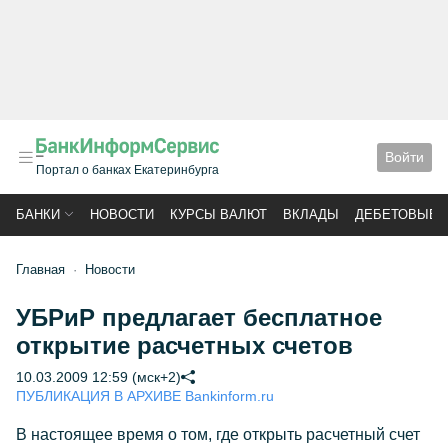
Войти
Портал о банках Екатеринбурга
БАНКИ
НОВОСТИ
КУРСЫ ВАЛЮТ
ВКЛАДЫ
ДЕБЕТОВЫЕ 
Главная
Новости
УБРиР предлагает бесплатное
открытие расчетных счетов
10.03.2009 12:59 (мск+2)
ПУБЛИКАЦИЯ В АРХИВЕ Bankinform.ru
В настоящее время о том, где открыть расчетный счет