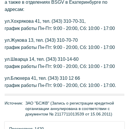
а также в отделениях BSGV в Екатеринбурге по
адресам:
ул.Хохрякова 41, тел. (343) 310-70-31,
график работы Пн-Пт: 9:00 - 20:00, Сб: 10:00 - 17:00
ул.Жукова 13, тел. (343) 310-70-70
график работы Пн-Пт: 9:00 - 20:00, Сб: 10:00 - 17:00
ул.Шварца 14, тел. (343) 310-14-60
график работы Пн-Пт: 9:00 - 20:00, Сб: 10:00 - 17:00
ул.Блюхера 41, тел. (343) 310 12 66
график работы Пн-Пт: 9:00 - 20:00, Сб: 10:00 - 17:00.
Источник:
ЗАО "БСЖВ" (Запись о регистрации кредитной
организации аннулирована в соответствии с
документом № 2117711013539 от 15.06.2011)
Просмотров: 1420