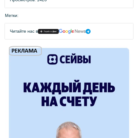
Метки:
Читайте нас в