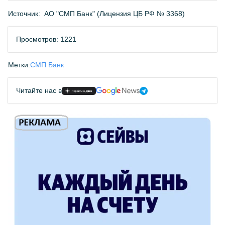
Источник:
АО "СМП Банк" (Лицензия ЦБ РФ № 3368)
Просмотров: 1221
Метки:
СМП Банк
Читайте нас в