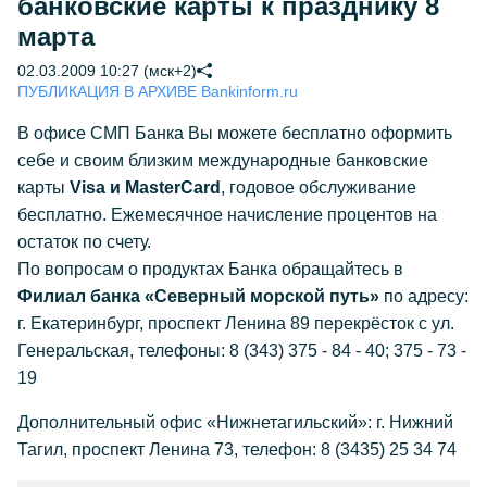
банковские карты к празднику 8
марта
02.03.2009 10:27 (мск+2)
ПУБЛИКАЦИЯ В АРХИВЕ Bankinform.ru
В офисе СМП Банка Вы можете бесплатно оформить
себе и своим близким международные банковские
карты
Visa и MasterCard
, годовое обслуживание
бесплатно. Ежемесячное начисление процентов на
остаток по счету.
По вопросам о продуктах Банка обращайтесь в
Филиал банка «Северный морской путь»
по адресу:
г. Екатеринбург, проспект Ленина 89 перекрёсток с ул.
Генеральская, телефоны: 8 (343) 375 - 84 - 40; 375 - 73 -
19
Дополнительный офис «Нижнетагильский»: г. Нижний
Тагил, проспект Ленина 73, телефон: 8 (3435) 25 34 74