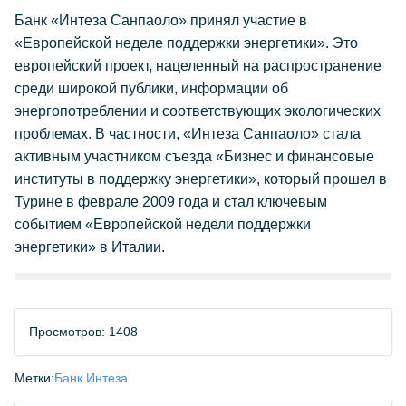
Банк «Интеза Санпаоло» принял участие в
«Европейской неделе поддержки энергетики». Это
европейский проект, нацеленный на распространение
среди широкой публики, информации об
энергопотреблении и соответствующих экологических
проблемах. В частности, «Интеза Санпаоло» стала
активным участником съезда «Бизнес и финансовые
институты в поддержку энергетики», который прошел в
Турине в феврале 2009 года и стал ключевым
событием «Европейской недели поддержки
энергетики» в Италии.
Просмотров: 1408
Метки:
Банк Интеза