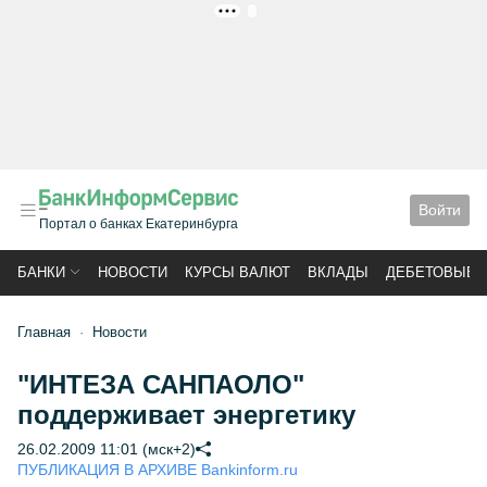
РЕКЛАМА
Войти
Портал о банках Екатеринбурга
БАНКИ
НОВОСТИ
КУРСЫ ВАЛЮТ
ВКЛАДЫ
ДЕБЕТОВЫЕ 
Главная
Новости
"ИНТЕЗА САНПАОЛО"
поддерживает энергетику
26.02.2009 11:01 (мск+2)
ПУБЛИКАЦИЯ В АРХИВЕ Bankinform.ru