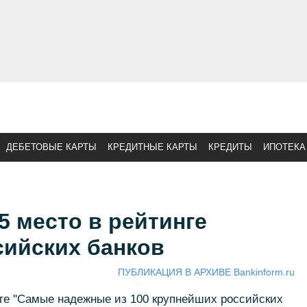
ДЕБЕТОВЫЕ КАРТЫ
КРЕДИТНЫЕ КАРТЫ
КРЕДИТЫ
ИПОТЕКА
 место в рейтинге
сийских банков
ПУБЛИКАЦИЯ В АРХИВЕ Bankinform.ru
ге "Самые надежные из 100 крупнейших российских