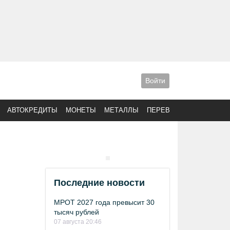
Войти
АВТОКРЕДИТЫ
МОНЕТЫ
МЕТАЛЛЫ
ПЕРЕВОДЫ
Последние новости
МРОТ 2027 года превысит 30
тысяч рублей
07 августа 20:46