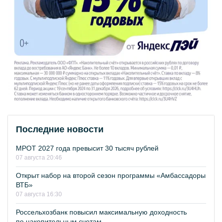
Последние новости
МРОТ 2027 года превысит 30 тысяч рублей
07 августа 20:46
Открыт набор на второй сезон программы «Амбассадоры
ВТБ»
07 августа 16:30
Россельхозбанк повысил максимальную доходность
по накопительным счетам