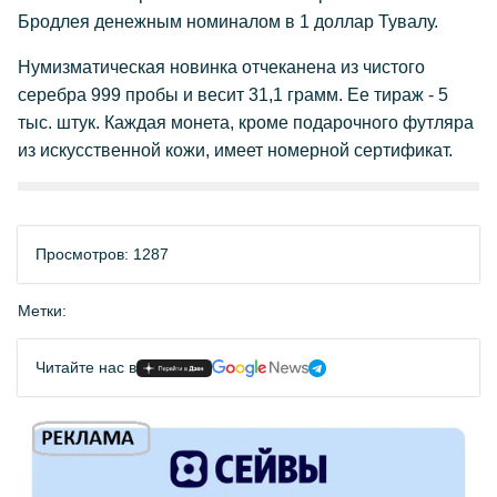
Бродлея денежным номиналом в 1 доллар Тувалу.
Нумизматическая новинка отчеканена из чистого
серебра 999 пробы и весит 31,1 грамм. Ее тираж - 5
тыс. штук. Каждая монета, кроме подарочного футляра
из искусственной кожи, имеет номерной сертификат.
Просмотров: 1287
Метки:
Читайте нас в