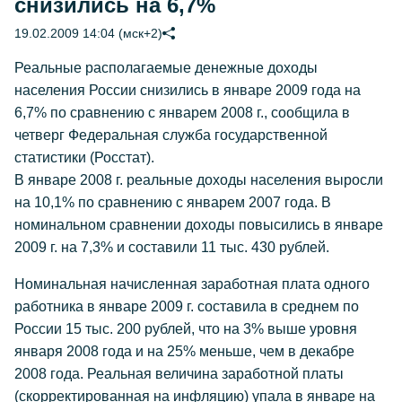
снизились на 6,7%
19.02.2009 14:04 (мск+2)
Реальные располагаемые денежные доходы
населения России снизились в январе 2009 года на
6,7% по сравнению с январем 2008 г., сообщила в
четверг Федеральная служба государственной
статистики (Росстат).
В январе 2008 г. реальные доходы населения выросли
на 10,1% по сравнению с январем 2007 года. В
номинальном сравнении доходы повысились в январе
2009 г. на 7,3% и составили 11 тыс. 430 рублей.
Номинальная начисленная заработная плата одного
работника в январе 2009 г. составила в среднем по
России 15 тыс. 200 рублей, что на 3% выше уровня
января 2008 года и на 25% меньше, чем в декабре
2008 года. Реальная величина заработной платы
(скорректированная на инфляцию) упала в январе на