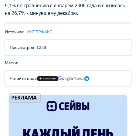
9,1% по сравнению с январем 2008 года и снизилась
на 26,7% к минувшему декабрю.
Источник:
ИНТЕРФАКС
Просмотров: 1238
Метки:
Читайте нас в