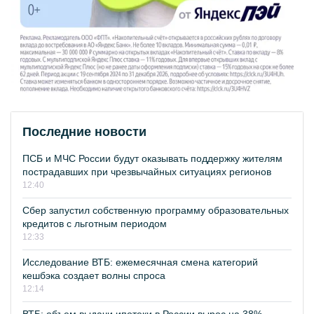
Последние новости
ПСБ и МЧС России будут оказывать поддержку жителям
пострадавших при чрезвычайных ситуациях регионов
12:40
Сбер запустил собственную программу образовательных
кредитов с льготным периодом
12:33
Исследование ВТБ: ежемесячная смена категорий
кешбэка создает волны спроса
12:14