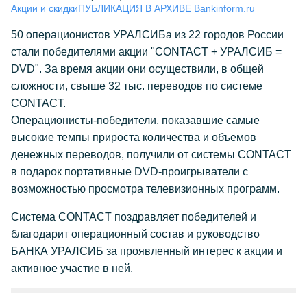
Акции и скидки
ПУБЛИКАЦИЯ В АРХИВЕ Bankinform.ru
50 операционистов УРАЛСИБа из 22 городов России
стали победителями акции "CONTACT + УРАЛСИБ =
DVD". За время акции они осуществили, в общей
сложности, свыше 32 тыс. переводов по системе
CONTACT.
Операционисты-победители, показавшие самые
высокие темпы прироста количества и объемов
денежных переводов, получили от системы CONTACT
в подарок портативные DVD-проигрыватели с
возможностью просмотра телевизионных программ.
Система CONTACT поздравляет победителей и
благодарит операционный состав и руководство
БАНКА УРАЛСИБ за проявленный интерес к акции и
активное участие в ней.