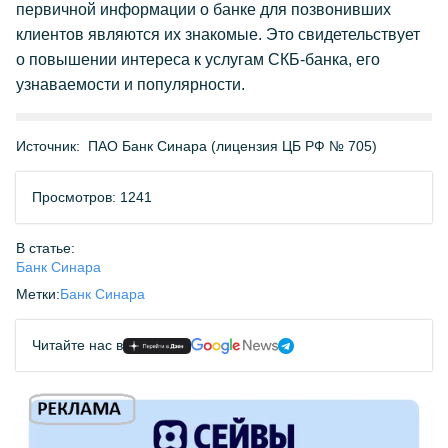
первичной информации о банке для позвонивших
клиентов являются их знакомые. Это свидетельствует
о повышении интереса к услугам СКБ-банка, его
узнаваемости и популярности.
Источник:
ПАО Банк Синара (лицензия ЦБ РФ № 705)
Просмотров: 1241
В статье:
Банк Синара
Метки:
Банк Синара
Читайте нас в