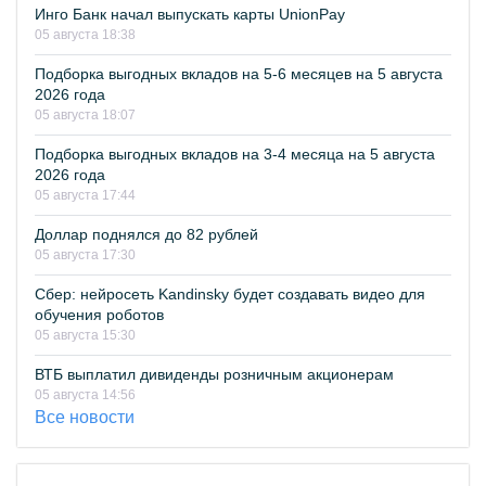
Инго Банк начал выпускать карты UnionPay
05 августа 18:38
Подборка выгодных вкладов на 5-6 месяцев на 5 августа
2026 года
05 августа 18:07
Подборка выгодных вкладов на 3-4 месяца на 5 августа
2026 года
05 августа 17:44
Доллар поднялся до 82 рублей
05 августа 17:30
Сбер: нейросеть Kandinsky будет создавать видео для
обучения роботов
05 августа 15:30
ВТБ выплатил дивиденды розничным акционерам
05 августа 14:56
Все новости