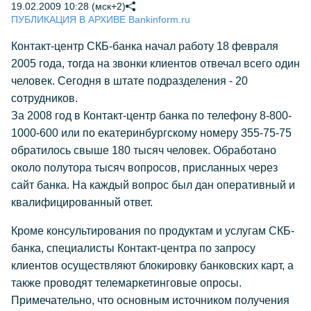
19.02.2009 10:28 (мск+2)
ПУБЛИКАЦИЯ В АРХИВЕ Bankinform.ru
Контакт-центр СКБ-банка начал работу 18 февраля
2005 года, тогда на звонки клиентов отвечал всего один
человек. Сегодня в штате подразделения - 20
сотрудников.
За 2008 год в Контакт-центр банка по телефону 8-800-
1000-600 или по екатеринбургскому номеру 355-75-75
обратилось свыше 180 тысяч человек. Обработано
около полутора тысяч вопросов, присланных через
сайт банка. На каждый вопрос был дан оперативный и
квалифицированный ответ.
Кроме консультирования по продуктам и услугам СКБ-
банка, специалисты Контакт-центра по запросу
клиентов осуществляют блокировку банковских карт, а
также проводят телемаркетинговые опросы.
Примечательно, что основным источником получения