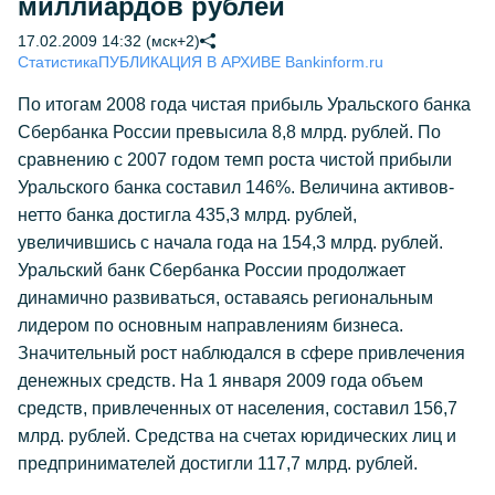
миллиардов рублей
17.02.2009 14:32 (мск+2)
Статистика
ПУБЛИКАЦИЯ В АРХИВЕ Bankinform.ru
По итогам 2008 года чистая прибыль Уральского банка
Сбербанка России превысила 8,8 млрд. рублей. По
сравнению с 2007 годом темп роста чистой прибыли
Уральского банка составил 146%. Величина активов-
нетто банка достигла 435,3 млрд. рублей,
увеличившись с начала года на 154,3 млрд. рублей.
Уральский банк Сбербанка России продолжает
динамично развиваться, оставаясь региональным
лидером по основным направлениям бизнеса.
Значительный рост наблюдался в сфере привлечения
денежных средств. На 1 января 2009 года объем
средств, привлеченных от населения, составил 156,7
млрд. рублей. Средства на счетах юридических лиц и
предпринимателей достигли 117,7 млрд. рублей.