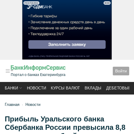
РЕКЛАМА
Войти
Портал о банках Екатеринбурга
БАНКИ
НОВОСТИ
КУРСЫ ВАЛЮТ
ВКЛАДЫ
ДЕБЕТОВЫЕ 
Главная
Новости
Прибыль Уральского банка
Сбербанка России превысила 8,8