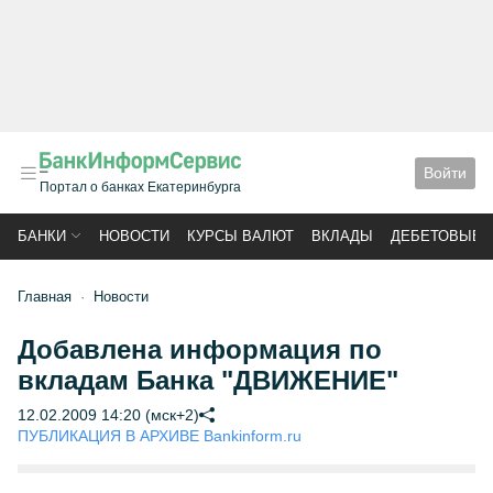
Войти
Портал о банках Екатеринбурга
БАНКИ
НОВОСТИ
КУРСЫ ВАЛЮТ
ВКЛАДЫ
ДЕБЕТОВЫЕ 
Главная
Новости
Добавлена информация по
вкладам Банка "ДВИЖЕНИЕ"
12.02.2009 14:20 (мск+2)
ПУБЛИКАЦИЯ В АРХИВЕ Bankinform.ru