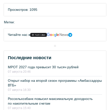
Просмотров: 1095
Метки:
Читайте нас в
Последние новости
МРОТ 2027 года превысит 30 тысяч рублей
07 августа 20:46
Открыт набор на второй сезон программы «Амбассадоры
ВТБ»
07 августа 16:30
Россельхозбанк повысил максимальную доходность
по накопительным счетам
07 августа 15:40