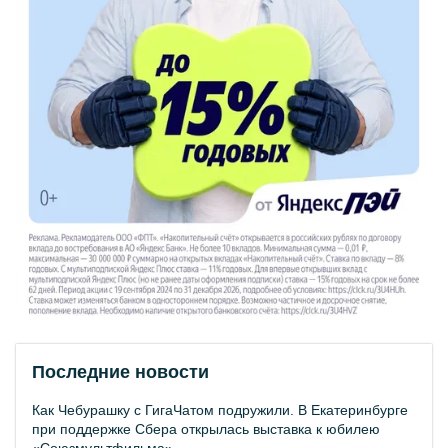
Последние новости
Как Чебурашку с ГигаЧатом подружили. В Екатеринбурге
при поддержке Сбера открылась выставка к юбилею