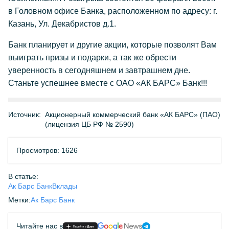
в Головном офисе Банка, расположенном по адресу: г.
Казань, Ул. Декабристов д.1.
Банк планирует и другие акции, которые позволят Вам
выиграть призы и подарки, а так же обрести
уверенность в сегодняшнем и завтрашнем дне.
Станьте успешнее вместе с ОАО «АК БАРС» Банк!!!
Источник:
Акционерный коммерческий банк «АК БАРС» (ПАО)
(лицензия ЦБ РФ № 2590)
Просмотров: 1626
В статье:
Ак Барс Банк
Вклады
Метки:
Ак Барс Банк
Читайте нас в