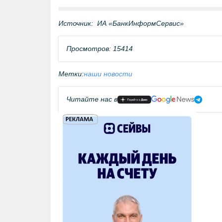
Источник:
ИА «БанкИнформСервис»
Просмотров: 15414
Метки:
наши новости
Читайте нас в