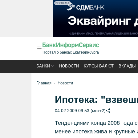
РЕКЛАМА
Портал о банках Екатеринбурга
БАНКИ
НОВОСТИ
КУРСЫ ВАЛЮТ
ВКЛАДЫ
Главная
Новости
Ипотека: "взвеш
04.02.2009 09:53 (мск+2)
Тенденциями конца 2008 года с
менее ипотека жива и крупные