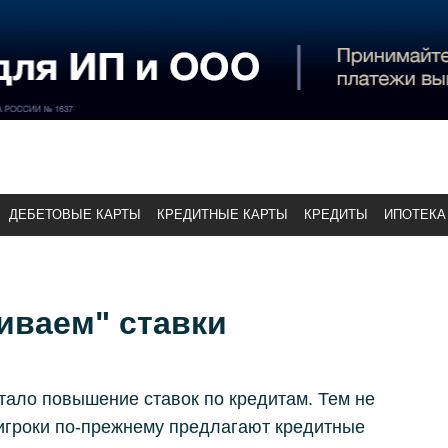
ДЕБЕТОВЫЕ КАРТЫ
КРЕДИТНЫЕ КАРТЫ
КРЕДИТЫ
ИПОТЕКА
иваем" ставки
тало повышение ставок по кредитам. Тем не
 игроки по-прежнему предлагают кредитные