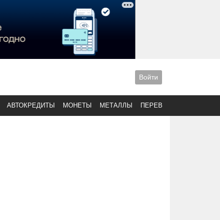
Войти
АВТОКРЕДИТЫ
МОНЕТЫ
МЕТАЛЛЫ
ПЕРЕВОДЫ