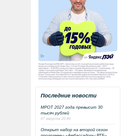
Последние новости
МРОТ 2027 года превысит 30
тысяч рублей
07 августа 20:46
Открыт набор на второй сезон
программы «Амбассадоры ВТБ»