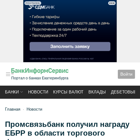
РЕКЛАМА
Войти
Портал о банках Екатеринбурга
БАНКИ
НОВОСТИ
КУРСЫ ВАЛЮТ
ВКЛАДЫ
ДЕБЕТОВЫЕ 
Главная
Новости
Промсвязьбанк получил награду
ЕБРР в области торгового