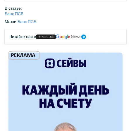
В статье:
Банк ПСБ
Метки:
Банк ПСБ
Читайте нас в