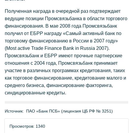
Полученная награда в очередной раз подтверждает
ведущие позиции Промсвязьбанка в области торгового
финансирования. В мае 2008 года Промсвязьбанк
получил от ЕБРР награду «Самый активный банк по
торговому финансированию в России в 2007 году»
(Most active Trade Finance Bank in Russia 2007).
Промсвязьбанк и ЕБРР имеют прочные партнерские
отношения с 2004 года, Промсвязьбанк принимает
участие в различных программах кредитования, таких
как торговое финансирование, кредитование малого и
среднего бизнеса, финансирование факторинга,
синдицированные кредиты.
Источник:
ПАО «Банк ПСБ» (лицензия ЦБ РФ № 3251)
Просмотров: 1340