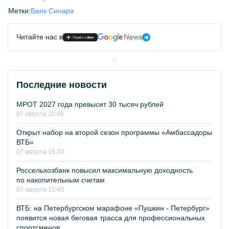
Метки:
Банк Синара
Читайте нас в
Последние новости
МРОТ 2027 года превысит 30 тысяч рублей
07 августа 20:46
Открыт набор на второй сезон программы «Амбассадоры
ВТБ»
07 августа 16:30
Россельхозбанк повысил максимальную доходность
по накопительным счетам
07 августа 15:40
ВТБ: на Петербургском марафоне «Пушкин - Петербург»
появится новая беговая трасса для профессиональных
спортсменов