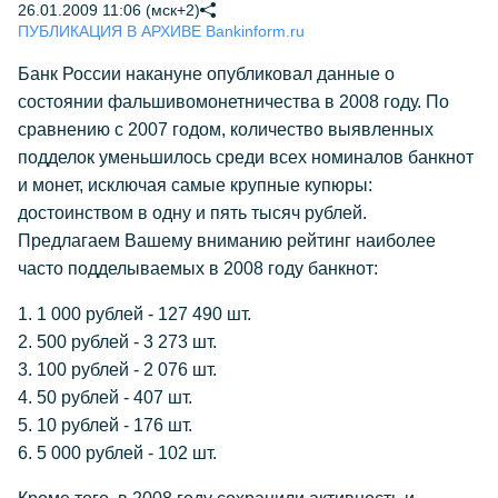
26.01.2009 11:06 (мск+2)
ПУБЛИКАЦИЯ В АРХИВЕ Bankinform.ru
Банк России накануне опубликовал данные о
состоянии фальшивомонетничества в 2008 году. По
сравнению с 2007 годом, количество выявленных
подделок уменьшилось среди всех номиналов банкнот
и монет, исключая самые крупные купюры:
достоинством в одну и пять тысяч рублей.
Предлагаем Вашему вниманию рейтинг наиболее
часто подделываемых в 2008 году банкнот:
1. 1 000 рублей - 127 490 шт.
2. 500 рублей - 3 273 шт.
3. 100 рублей - 2 076 шт.
4. 50 рублей - 407 шт.
5. 10 рублей - 176 шт.
6. 5 000 рублей - 102 шт.