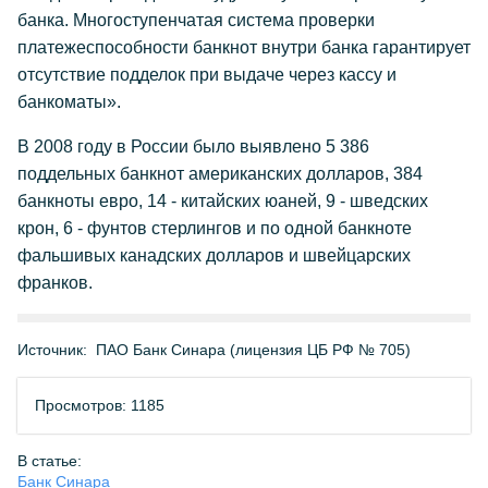
банка. Многоступенчатая система проверки
платежеспособности банкнот внутри банка гарантирует
отсутствие подделок при выдаче через кассу и
банкоматы».
В 2008 году в России было выявлено 5 386
поддельных банкнот американских долларов, 384
банкноты евро, 14 - китайских юаней, 9 - шведских
крон, 6 - фунтов стерлингов и по одной банкноте
фальшивых канадских долларов и швейцарских
франков.
Источник:
ПАО Банк Синара (лицензия ЦБ РФ № 705)
Просмотров: 1185
В статье:
Банк Синара