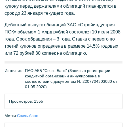
купону перед держателями облигаций планируется в
срок до 23 января текущего года.
Дебютный выпуск облигаций ЗАО «Стройиндустрия
ПСК» объемом 1 млрд рублей состоялся 10 июля 2008
года. Срок обращения – 3 года. Ставка с первого по
третий купонов определена в размере 14,5% годовых
или 72 рублей 30 копеек на облигацию.
Источник:
ПАО АКБ "Связь-Банк" (Запись о регистрации
кредитной организации аннулирована в
соответствии с документом № 2207704303080 от
01.05.2020)
Просмотров: 1355
Метки:
Связь-банк