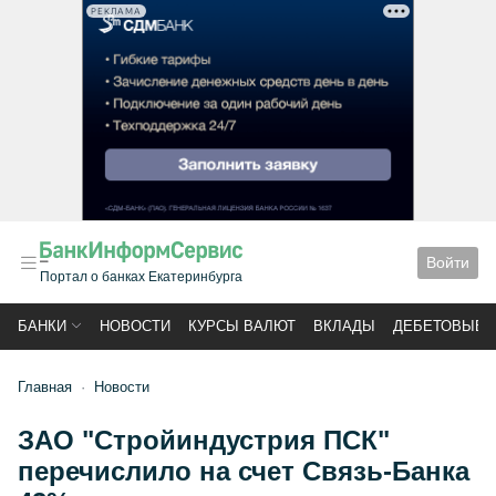
РЕКЛАМА
Войти
Портал о банках Екатеринбурга
БАНКИ
НОВОСТИ
КУРСЫ ВАЛЮТ
ВКЛАДЫ
ДЕБЕТОВЫЕ 
Главная
Новости
ЗАО "Стройиндустрия ПСК"
перечислило на счет Связь-Банка