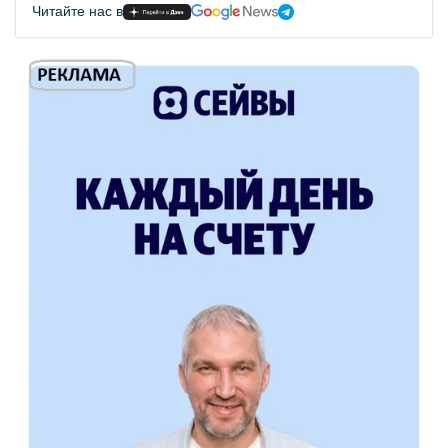
Читайте нас в