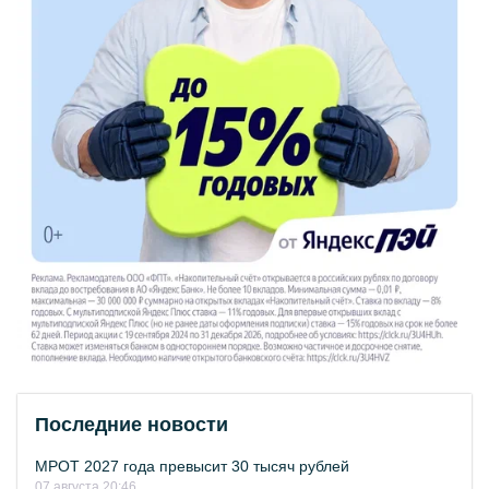
Последние новости
МРОТ 2027 года превысит 30 тысяч рублей
07 августа 20:46