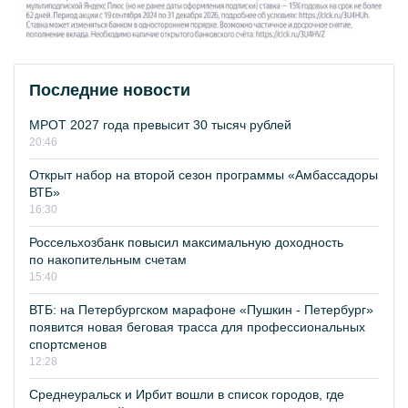
Последние новости
МРОТ 2027 года превысит 30 тысяч рублей
20:46
Открыт набор на второй сезон программы «Амбассадоры
ВТБ»
16:30
Россельхозбанк повысил максимальную доходность
по накопительным счетам
15:40
ВТБ: на Петербургском марафоне «Пушкин - Петербург»
появится новая беговая трасса для профессиональных
спортсменов
12:28
Среднеуральск и Ирбит вошли в список городов, где