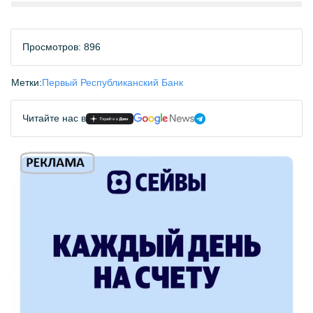
Просмотров: 896
Метки:
Первый Республиканский Банк
Читайте нас в