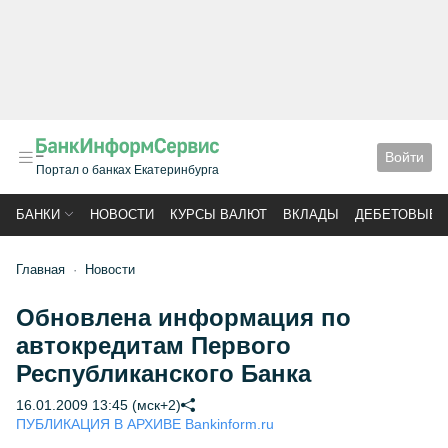
Войти
Портал о банках Екатеринбурга
БАНКИ
НОВОСТИ
КУРСЫ ВАЛЮТ
ВКЛАДЫ
ДЕБЕТОВЫЕ 
Главная
Новости
Обновлена информация по
автокредитам Первого
Республиканского Банка
16.01.2009 13:45 (мск+2)
ПУБЛИКАЦИЯ В АРХИВЕ Bankinform.ru