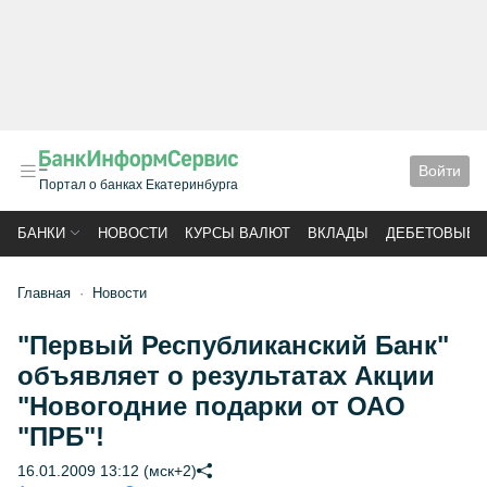
Войти
Портал о банках Екатеринбурга
БАНКИ
НОВОСТИ
КУРСЫ ВАЛЮТ
ВКЛАДЫ
ДЕБЕТОВЫЕ 
Главная
Новости
"Первый Республиканский Банк"
объявляет о результатах Акции
"Новогодние подарки от ОАО
"ПРБ"!
16.01.2009 13:12 (мск+2)