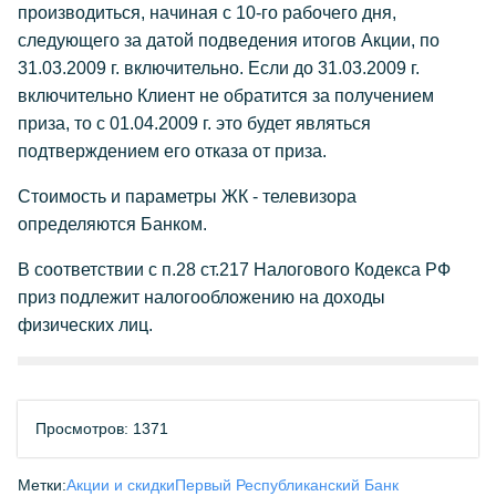
производиться, начиная с 10-го рабочего дня,
следующего за датой подведения итогов Акции, по
31.03.2009 г. включительно. Если до 31.03.2009 г.
включительно Клиент не обратится за получением
приза, то с 01.04.2009 г. это будет являться
подтверждением его отказа от приза.
Стоимость и параметры ЖК - телевизора
определяются Банком.
В соответствии с п.28 ст.217 Налогового Кодекса РФ
приз подлежит налогообложению на доходы
физических лиц.
Просмотров: 1371
Метки:
Акции и скидки
Первый Республиканский Банк