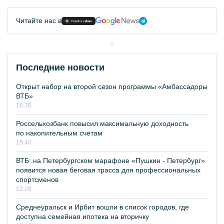
Читайте нас в
Последние новости
Открыт набор на второй сезон программы «Амбассадоры
ВТБ»
16:30
Россельхозбанк повысил максимальную доходность
по накопительным счетам
15:40
ВТБ: на Петербургском марафоне «Пушкин - Петербург»
появится новая беговая трасса для профессиональных
спортсменов
12:28
Среднеуральск и Ирбит вошли в список городов, где
доступна семейная ипотека на вторичку