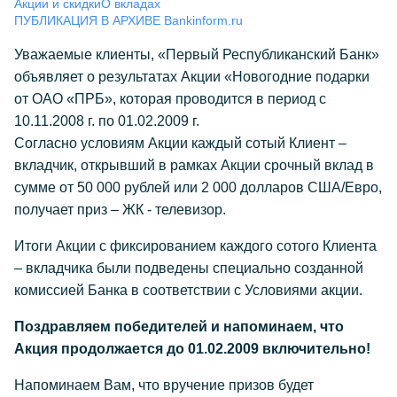
Акции и скидки
О вкладах
ПУБЛИКАЦИЯ В АРХИВЕ Bankinform.ru
Уважаемые клиенты, «Первый Республиканский Банк»
объявляет о результатах Акции «Новогодние подарки
от ОАО «ПРБ», которая проводится в период с
10.11.2008 г. по 01.02.2009 г.
Согласно условиям Акции каждый сотый Клиент –
вкладчик, открывший в рамках Акции срочный вклад в
сумме от 50 000 рублей или 2 000 долларов США/Евро,
получает приз – ЖК - телевизор.
Итоги Акции с фиксированием каждого сотого Клиента
– вкладчика были подведены специально созданной
комиссией Банка в соответствии с Условиями акции.
Поздравляем победителей и напоминаем, что
Акция продолжается до 01.02.2009 включительно!
Напоминаем Вам, что вручение призов будет