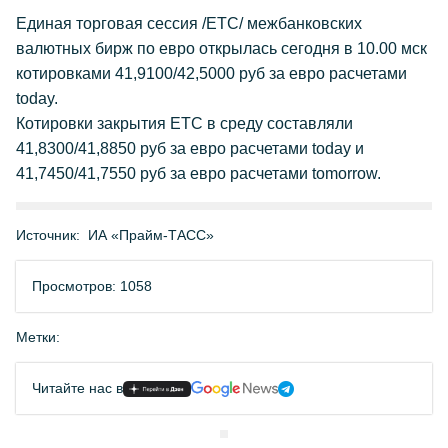
Единая торговая сессия /ЕТС/ межбанковских
валютных бирж по евро открылась сегодня в 10.00 мск
котировками 41,9100/42,5000 руб за евро расчетами
today.
Котировки закрытия ЕТС в среду составляли
41,8300/41,8850 руб за евро расчетами today и
41,7450/41,7550 руб за евро расчетами tomorrow.
Источник:
ИА «Прайм-ТАСС»
Просмотров: 1058
Метки:
Читайте нас в