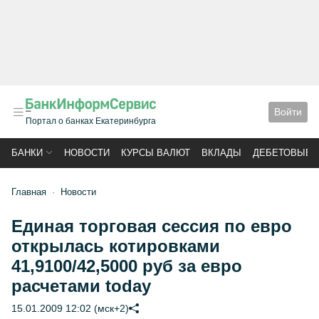
Войти
Портал о банках Екатеринбурга
БАНКИ
НОВОСТИ
КУРСЫ ВАЛЮТ
ВКЛАДЫ
ДЕБЕТОВЫЕ 
Главная
Новости
Единая торговая сессия по евро
открылась котировками
41,9100/42,5000 руб за евро
расчетами today
15.01.2009 12:02 (мск+2)