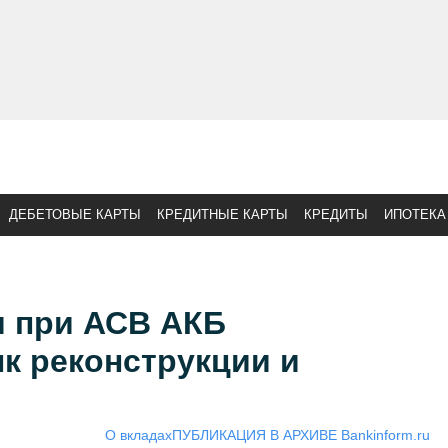
ДЕБЕТОВЫЕ КАРТЫ
КРЕДИТНЫЕ КАРТЫ
КРЕДИТЫ
ИПОТЕКА
и при АСВ АКБ
к реконструкции и
О вкладах
ПУБЛИКАЦИЯ В АРХИВЕ Bankinform.ru