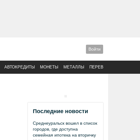
Войти
АВТОКРЕДИТЫ
МОНЕТЫ
МЕТАЛЛЫ
ПЕРЕВОДЫ
Последние новости
Среднеуральск вошел в список
городов, где доступна
семейная ипотека на вторичку