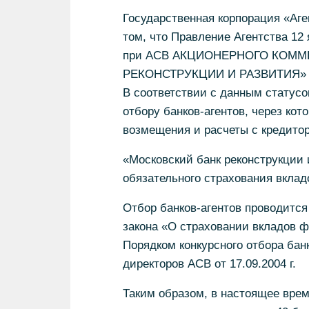
Государственная корпорация «Аге
том, что Правление Агентства 12
при АСВ АКЦИОНЕРНОГО КОММ
РЕКОНСТРУКЦИИ И РАЗВИТИЯ»
В соответствии с данным статусом
отбору банков-агентов, через ко
возмещения и расчеты с кредито
«Московский банк реконструкции 
обязательного страхования вкладо
Отбор банков-агентов проводится
закона «О страховании вкладов 
Порядком конкурсного отбора бан
директоров АСВ от 17.09.2004 г.
Таким образом, в настоящее врем