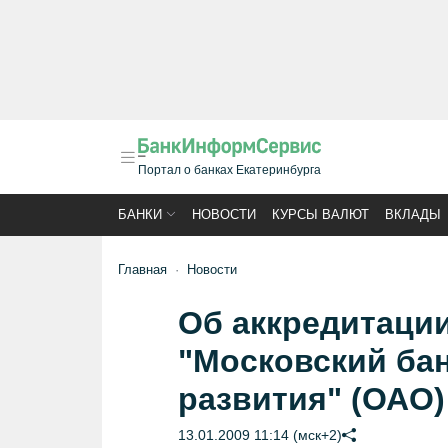
Портал о банках Екатеринбурга
БАНКИ
НОВОСТИ
КУРСЫ ВАЛЮТ
ВКЛАДЫ
Главная
Новости
Об аккредитаци
"Московский бан
развития" (ОАО)
13.01.2009 11:14 (мск+2)