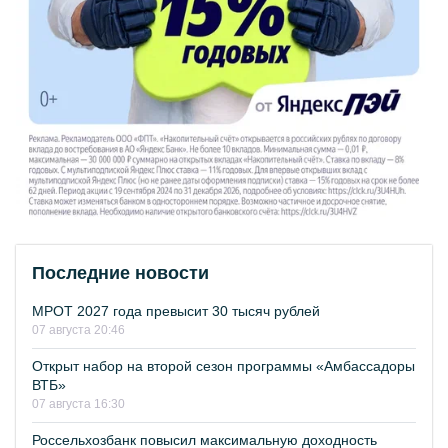
Последние новости
МРОТ 2027 года превысит 30 тысяч рублей
07 августа 20:46
Открыт набор на второй сезон программы «Амбассадоры
ВТБ»
07 августа 16:30
Россельхозбанк повысил максимальную доходность