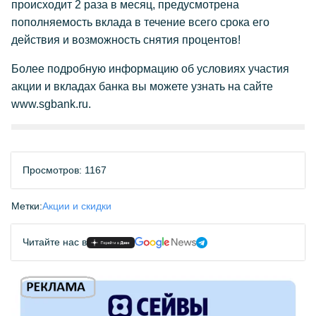
происходит 2 раза в месяц, предусмотрена
пополняемость вклада в течение всего срока его
действия и возможность снятия процентов!
Более подробную информацию об условиях участия
акции и вкладах банка вы можете узнать на сайте
www.sgbank.ru.
Просмотров: 1167
Метки:
Акции и скидки
Читайте нас в