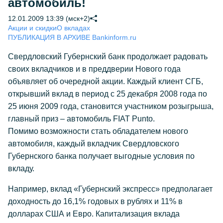
автомобиль!
12.01.2009 13:39 (мск+2)
Акции и скидки
О вкладах
ПУБЛИКАЦИЯ В АРХИВЕ Bankinform.ru
Свердловский Губернский банк продолжает радовать
своих вкладчиков и в преддверии Нового года
объявляет об очередной акции. Каждый клиент СГБ,
открывший вклад в период с 25 декабря 2008 года по
25 июня 2009 года, становится участником розыгрыша,
главный приз – автомобиль FIAT Punto.
Помимо возможности стать обладателем нового
автомобиля, каждый вкладчик Свердловского
Губернского банка получает выгодные условия по
вкладу.
Например, вклад «Губернский экспресс» предполагает
доходность до 16,1% годовых в рублях и 11% в
долларах США и Евро. Капитализация вклада