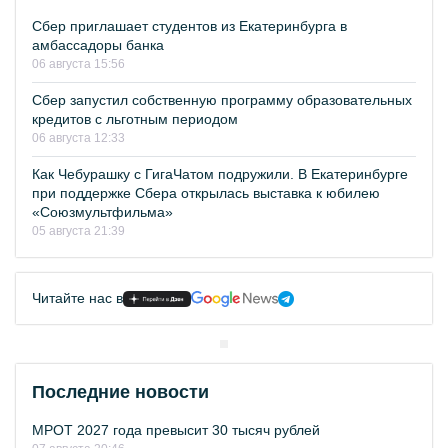
Сбер приглашает студентов из Екатеринбурга в
амбассадоры банка
06 августа 15:56
Сбер запустил собственную программу образовательных
кредитов с льготным периодом
06 августа 12:33
Как Чебурашку с ГигаЧатом подружили. В Екатеринбурге
при поддержке Сбера открылась выставка к юбилею
«Союзмультфильма»
05 августа 21:39
Читайте нас в
Последние новости
МРОТ 2027 года превысит 30 тысяч рублей