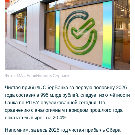
Фото:
ИА «БанкИнформСервис»
Чистая прибыль СберБанка за первую половину 2026
года составила 995 млрд рублей, следует из отчётности
банка по РПБУ, опубликованной сегодня. По
сравнению с аналогичным периодом прошлого года
показатель вырос на 20,4%.
Напомним, за весь 2025 год чистая прибыль Сбера