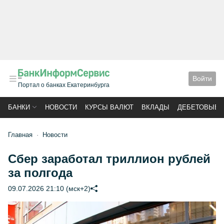
Войти
Портал о банках Екатеринбурга
БАНКИ
НОВОСТИ
КУРСЫ ВАЛЮТ
ВКЛАДЫ
ДЕБЕТОВЫЕ 
Главная
Новости
Сбер заработал триллион рублей
за полгода
09.07.2026 21:10 (мск+2)