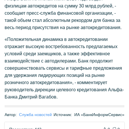
физлицам автокредитов на сумму 30 млрд рублей, -
сообщает пресс-служба финансовой организации, -
такой объем стал абсолютным рекордом для банка за
весь период присутствия на рынке автокредитования.
«Положительная динамика в автокредитовании
отражает высокую востребованность предлагаемых
условий среди заемщиков, а также эффективное
взаимодействие с автодилерами. Банк продолжит
совершенствовать сервисы и тарифные предложения
для удержания лидирующих позиций на рынке
розничного автокредитования», - комментирует
руководитель дирекции целевого кредитования Альфа-
Банка Дмитрий Вагабов.
Автор:
Служба новостей
Источник:
ИА «БанкИнформСервис»