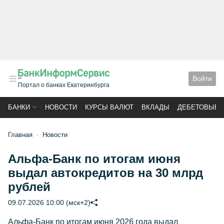
Войти
Портал о банках Екатеринбурга
БАНКИ
НОВОСТИ
КУРСЫ ВАЛЮТ
ВКЛАДЫ
ДЕБЕТОВЫЕ 
Главная
Новости
Альфа-Банк по итогам июня
выдал автокредитов на 30 млрд
рублей
09.07.2026 10:00 (мск+2)
Альфа-Банк по итогам июня 2026 года выдал