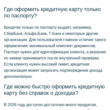
Где оформить кредитную карту только
по паспорту?
Кредитки только по паспорту выдаёт, например,
СберБанк, Альфа-Банк, Т-Банк и некоторые другие
организации. Для пользователя главное отличие такого
оформления: минимальный комплект документов.
Паспорт нужен для идентификации клиента, а решение
по заявке принимается после внутренней проверки.
Если клиенту нужен высокий лимит, кредитная
организация может запросить подтверждение дохода
дополнительно.
Где можно быстро оформить кредитную
карту без справок о доходах?
В 2026 году доступно достаточно много продуктов,