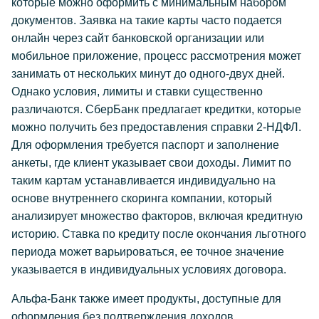
которые можно оформить с минимальным набором
документов. Заявка на такие карты часто подается
онлайн через сайт банковской организации или
мобильное приложение, процесс рассмотрения может
занимать от нескольких минут до одного-двух дней.
Однако условия, лимиты и ставки существенно
различаются. СберБанк предлагает кредитки, которые
можно получить без предоставления справки 2-НДФЛ.
Для оформления требуется паспорт и заполнение
анкеты, где клиент указывает свои доходы. Лимит по
таким картам устанавливается индивидуально на
основе внутреннего скоринга компании, который
анализирует множество факторов, включая кредитную
историю. Ставка по кредиту после окончания льготного
периода может варьироваться, ее точное значение
указывается в индивидуальных условиях договора.
Альфа-Банк также имеет продукты, доступные для
оформления без подтверждения доходов