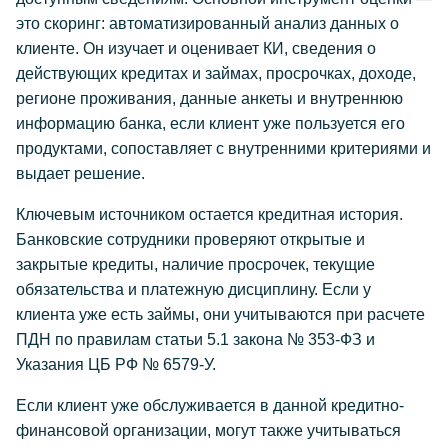
это скоринг: автоматизированный анализ данных о
клиенте. Он изучает и оценивает КИ, сведения о
действующих кредитах и займах, просрочках, доходе,
регионе проживания, данные анкеты и внутреннюю
информацию банка, если клиент уже пользуется его
продуктами, сопоставляет с внутренними критериями и
выдает решение.
Ключевым источником остается кредитная история.
Банковские сотрудники проверяют открытые и
закрытые кредиты, наличие просрочек, текущие
обязательства и платежную дисциплину. Если у
клиента уже есть займы, они учитываются при расчете
ПДН по правилам статьи 5.1 закона № 353-ФЗ и
Указания ЦБ РФ № 6579-У.
Если клиент уже обслуживается в данной кредитно-
финансовой организации, могут также учитываться