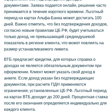
документами. Заявка подается онлайн, решение часто
принимается в течение короткого времени. Льготный
период на картах Альфа-Банка может достигать 100
дней. Важно отметить, что без подтверждения доходов,
согласно новым правилам ЦБ РФ, будет учитываться
только доход, не превышающий среднедушевой
показатель в регионе клиента, что может повлиять на
размер устанавливаемого лимита.
ВТБ предлагает кредитки, для которых справка о
доходах не является обязательным документом при
оформлении. Клиент может указать свой доход в
анкете. Если доход указан без подтверждающих
документов, при расчете ПДН применяются
ограничения, установленные ЦБ РФ. Льготный период
на картах ВТБ доходит до 200 дней. Процентная ставка
после его окончания определяется индивидуально для
каждого клиента.