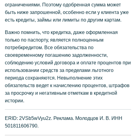
ограничениями. Поэтому одобренная сумма может
быть ниже запрошенной, особенно если у клиента уже
есть кредиты, займы или лимиты по другим картам.
Важно помнить, что кредитка, даже оформленная
только по паспорту, является полноценным
потребкредитом. Все обязательства по
своевременному погашению задолженности,
соблюдению условий договора и оплате процентов при
использовании средств за пределами льготного
периода сохраняются. Невыполнение этих
обязательств ведет к начислению процентов, штрафов
за просрочку и негативным отметкам в кредитной
истории.
ERID: 2VSb5wVyu2z. Реклама. Молодцов И. В. ИНН
501811606790.