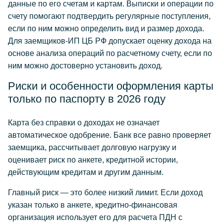
данные по его счетам и картам. Выписки и операции по
счету помогают подтвердить регулярные поступления,
если по ним можно определить вид и размер дохода.
Для заемщиков-ИП ЦБ РФ допускает оценку дохода на
основе анализа операций по расчетному счету, если по
ним можно достоверно установить доход.
Риски и особенности оформления карты
только по паспорту в 2026 году
Карта без справки о доходах не означает
автоматическое одобрение. Банк все равно проверяет
заемщика, рассчитывает долговую нагрузку и
оценивает риск по анкете, кредитной истории,
действующим кредитам и другим данным.
Главный риск — это более низкий лимит. Если доход
указан только в анкете, кредитно-финансовая
организация использует его для расчета ПДН с