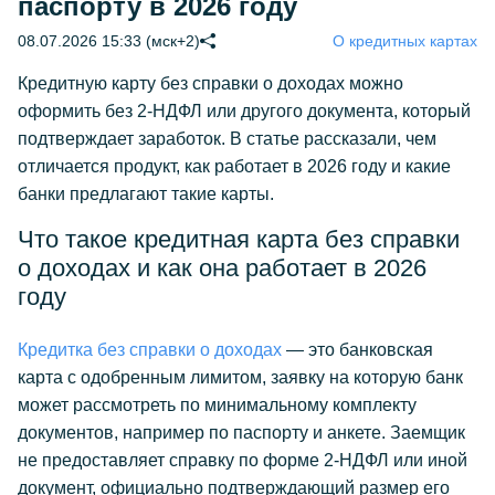
паспорту в 2026 году
08.07.2026 15:33 (мск+2)
О кредитных картах
Кредитную карту без справки о доходах можно
оформить без 2-НДФЛ или другого документа, который
подтверждает заработок. В статье рассказали, чем
отличается продукт, как работает в 2026 году и какие
банки предлагают такие карты.
Что такое кредитная карта без справки
о доходах и как она работает в 2026
году
Кредитка без справки о доходах
— это банковская
карта с одобренным лимитом, заявку на которую банк
может рассмотреть по минимальному комплекту
документов, например по паспорту и анкете. Заемщик
не предоставляет справку по форме 2-НДФЛ или иной
документ, официально подтверждающий размер его