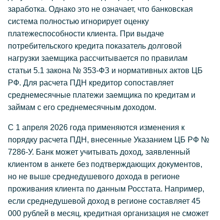
заработка. Однако это не означает, что банковская
система полностью игнорирует оценку
платежеспособности клиента. При выдаче
потребительского кредита показатель долговой
нагрузки заемщика рассчитывается по правилам
статьи 5.1 закона № 353-ФЗ и нормативных актов ЦБ
РФ. Для расчета ПДН кредитор сопоставляет
среднемесячные платежи заемщика по кредитам и
займам с его среднемесячным доходом.
С 1 апреля 2026 года применяются изменения к
порядку расчета ПДН, внесенные Указанием ЦБ РФ №
7286-У. Банк может учитывать доход, заявленный
клиентом в анкете без подтверждающих документов,
но не выше среднедушевого дохода в регионе
проживания клиента по данным Росстата. Например,
если среднедушевой доход в регионе составляет 45
000 рублей в месяц, кредитная организация не сможет