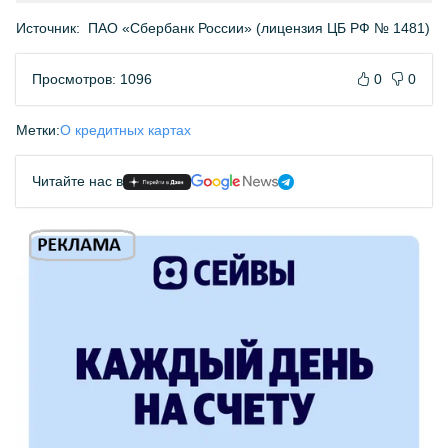
Источник:
ПАО «Сбербанк России» (лицензия ЦБ РФ № 1481)
Просмотров: 1096
0
0
Метки:
О кредитных картах
Читайте нас в