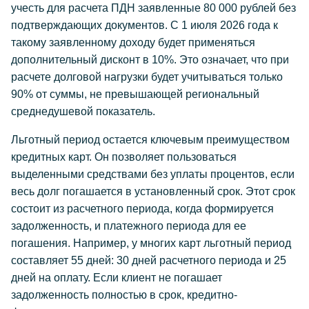
учесть для расчета ПДН заявленные 80 000 рублей без
подтверждающих документов. С 1 июля 2026 года к
такому заявленному доходу будет применяться
дополнительный дисконт в 10%. Это означает, что при
расчете долговой нагрузки будет учитываться только
90% от суммы, не превышающей региональный
среднедушевой показатель.
Льготный период остается ключевым преимуществом
кредитных карт. Он позволяет пользоваться
выделенными средствами без уплаты процентов, если
весь долг погашается в установленный срок. Этот срок
состоит из расчетного периода, когда формируется
задолженность, и платежного периода для ее
погашения. Например, у многих карт льготный период
составляет 55 дней: 30 дней расчетного периода и 25
дней на оплату. Если клиент не погашает
задолженность полностью в срок, кредитно-