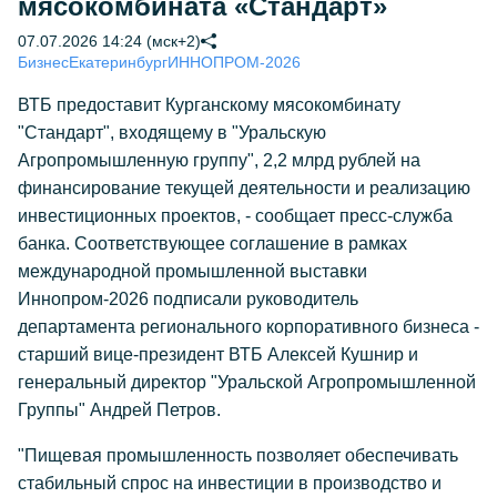
мясокомбината «Стандарт»
07.07.2026 14:24 (мск+2)
Бизнес
Екатеринбург
ИННОПРОМ-2026
ВТБ предоставит Курганскому мясокомбинату
"Стандарт", входящему в "Уральскую
Агропромышленную группу", 2,2 млрд рублей на
финансирование текущей деятельности и реализацию
инвестиционных проектов, - сообщает пресс-служба
банка. Соответствующее соглашение в рамках
международной промышленной выставки
Иннопром-2026 подписали руководитель
департамента регионального корпоративного бизнеса -
старший вице-президент ВТБ Алексей Кушнир и
генеральный директор "Уральской Агропромышленной
Группы" Андрей Петров.
"Пищевая промышленность позволяет обеспечивать
стабильный спрос на инвестиции в производство и