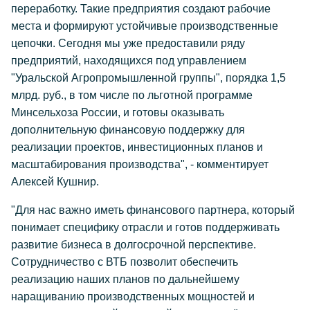
переработку. Такие предприятия создают рабочие
места и формируют устойчивые производственные
цепочки. Сегодня мы уже предоставили ряду
предприятий, находящихся под управлением
"Уральской Агропромышленной группы", порядка 1,5
млрд. руб., в том числе по льготной программе
Минсельхоза России, и готовы оказывать
дополнительную финансовую поддержку для
реализации проектов, инвестиционных планов и
масштабирования производства", - комментирует
Алексей Кушнир.
"Для нас важно иметь финансового партнера, который
понимает специфику отрасли и готов поддерживать
развитие бизнеса в долгосрочной перспективе.
Сотрудничество с ВТБ позволит обеспечить
реализацию наших планов по дальнейшему
наращиванию производственных мощностей и