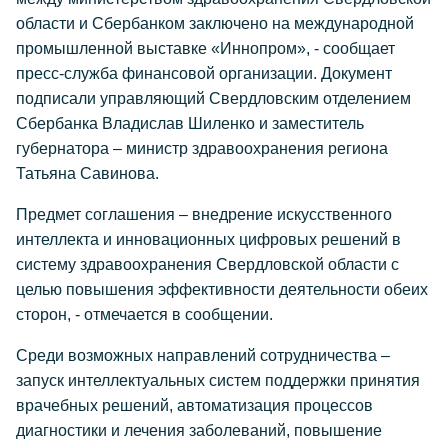
области и Сбербанком заключено на международной
промышленной выставке «Иннопром», - сообщает
пресс-служба финансовой организации. Документ
подписали управляющий Свердловским отделением
Сбербанка Владислав Шиленко и заместитель
губернатора – министр здравоохранения региона
Татьяна Савинова.
Предмет соглашения – внедрение искусственного
интеллекта и инновационных цифровых решений в
систему здравоохранения Свердловской области с
целью повышения эффективности деятельности обеих
сторон, - отмечается в сообщении.
Среди возможных направлений сотрудничества –
запуск интеллектуальных систем поддержки принятия
врачебных решений, автоматизация процессов
диагностики и лечения заболеваний, повышение