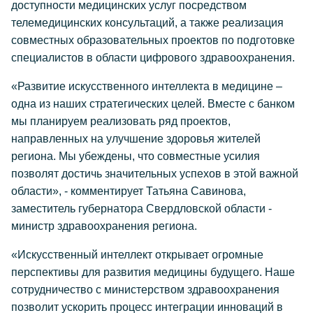
доступности медицинских услуг посредством
телемедицинских консультаций, а также реализация
совместных образовательных проектов по подготовке
специалистов в области цифрового здравоохранения.
«Развитие искусственного интеллекта в медицине –
одна из наших стратегических целей. Вместе с банком
мы планируем реализовать ряд проектов,
направленных на улучшение здоровья жителей
региона. Мы убеждены, что совместные усилия
позволят достичь значительных успехов в этой важной
области», - комментирует Татьяна Савинова,
заместитель губернатора Свердловской области -
министр здравоохранения региона.
«Искусственный интеллект открывает огромные
перспективы для развития медицины будущего. Наше
сотрудничество с министерством здравоохранения
позволит ускорить процесс интеграции инноваций в