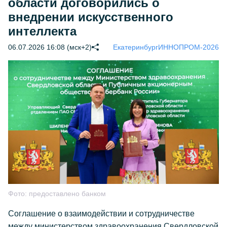
области договорились о
внедрении искусственного
интеллекта
06.07.2026 16:08 (мск+2)
Екатеринбург
ИННОПРОМ-2026
Фото:
предоставлено банком
Соглашение о взаимодействии и сотрудничестве
между министерством здравоохранения Свердловской