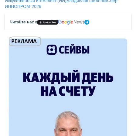
Искусственный интеллект (ИИ)
Владислав Шиленко
Сбер
ИННОПРОМ-2026
Читайте нас в