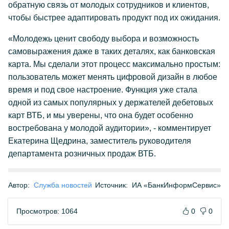
обратную связь от молодых сотрудников и клиентов,
чтобы быстрее адаптировать продукт под их ожидания.
«Молодежь ценит свободу выбора и возможность
самовыражения даже в таких деталях, как банковская
карта. Мы сделали этот процесс максимально простым:
пользователь может менять цифровой дизайн в любое
время и под свое настроение. Функция уже стала
одной из самых популярных у держателей дебетовых
карт ВТБ, и мы уверены, что она будет особенно
востребована у молодой аудитории», - комментирует
Екатерина Щедрина, заместитель руководителя
департамента розничных продаж ВТБ.
Автор:
Служба новостей
Источник:
ИА «БанкИнформСервис»
Просмотров: 1064
0
0