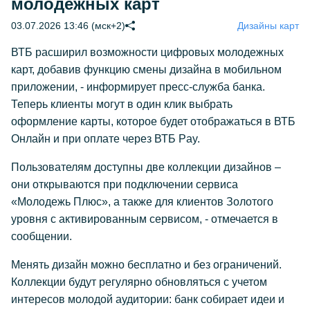
молодежных карт
03.07.2026 13:46 (мск+2)
Дизайны карт
ВТБ расширил возможности цифровых молодежных
карт, добавив функцию смены дизайна в мобильном
приложении, - информирует пресс-служба банка.
Теперь клиенты могут в один клик выбрать
оформление карты, которое будет отображаться в ВТБ
Онлайн и при оплате через ВТБ Pay.
Пользователям доступны две коллекции дизайнов –
они открываются при подключении сервиса
«Молодежь Плюс», а также для клиентов Золотого
уровня с активированным сервисом, - отмечается в
сообщении.
Менять дизайн можно бесплатно и без ограничений.
Коллекции будут регулярно обновляться с учетом
интересов молодой аудитории: банк собирает идеи и