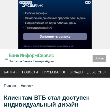
РЕКЛАМА
Войти
Портал о банках Екатеринбурга
БАНКИ
НОВОСТИ
КУРСЫ ВАЛЮТ
ВКЛАДЫ
ДЕБЕТОВЫЕ 
Главная
Новости
Клиентам ВТБ стал доступен
индивидуальный дизайн