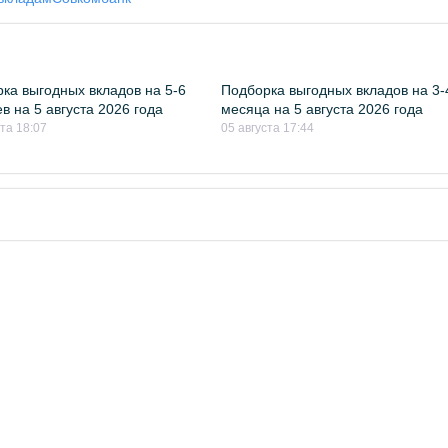
ка выгодных вкладов на 5-6
Подборка выгодных вкладов на 3-
в на 5 августа 2026 года
месяца на 5 августа 2026 года
ста 18:07
05 августа 17:44