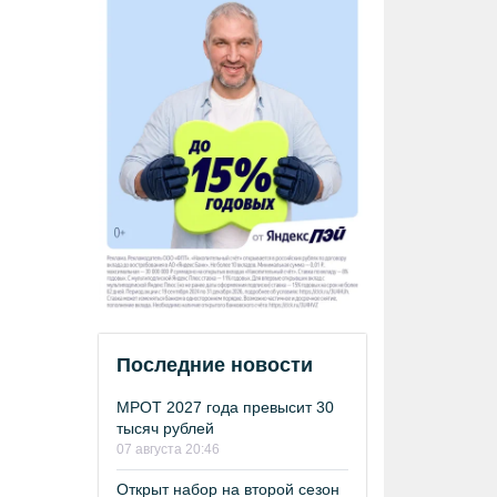
Последние новости
МРОТ 2027 года превысит 30
тысяч рублей
07 августа 20:46
Открыт набор на второй сезон