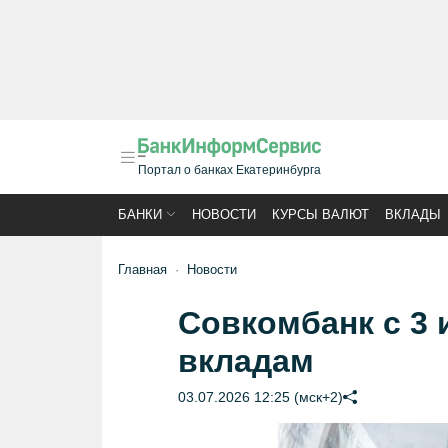
Портал о банках Екатеринбурга
БАНКИ
НОВОСТИ
КУРСЫ ВАЛЮТ
ВКЛАДЫ
Главная
Новости
Совкомбанк с 3 
вкладам
03.07.2026 12:25 (мск+2)