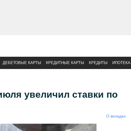
ДЕБЕТОВЫЕ КАРТЫ
КРЕДИТНЫЕ КАРТЫ
КРЕДИТЫ
ИПОТЕКА
июля увеличил ставки по
О вкладах