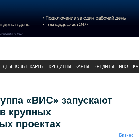
ДЕБЕТОВЫЕ КАРТЫ
КРЕДИТНЫЕ КАРТЫ
КРЕДИТЫ
ИПОТЕКА
руппа «ВИС» запускают
 в крупных
ых проектах
Бизнес