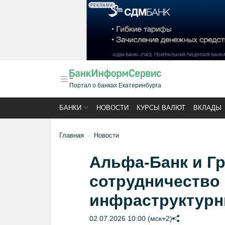
РЕКЛАМА
Портал о банках Екатеринбурга
БАНКИ
НОВОСТИ
КУРСЫ ВАЛЮТ
ВКЛАДЫ
Главная
Новости
Альфа-Банк и Г
сотрудничество
инфраструктурн
02.07.2026 10:00 (мск+2)