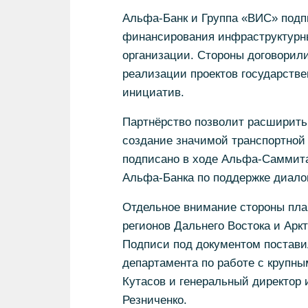
Альфа-Банк и Группа «ВИС» подп
финансирования инфраструктурны
организации. Стороны договорили
реализации проектов государстве
инициатив.
Партнёрство позволит расширить
создание значимой транспортной
подписано в ходе Альфа-Саммита
Альфа-Банка по поддержке диало
Отдельное внимание стороны пла
регионов Дальнего Востока и Арк
Подписи под документом постави
департамента по работе с крупн
Кутасов и генеральный директор
Резниченко.