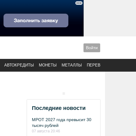
Войти
АВТОКРЕДИТЫ
МОНЕТЫ
МЕТАЛЛЫ
ПЕРЕВОДЫ
Последние новости
МРОТ 2027 года превысит 30
тысяч рублей
07 августа 20:46