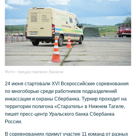
Фото:
предоставлено банком
24 июня стартовали XVI Всероссийские соревнования
по многоборью среди работников подразделений
инкассации и охраны Сбербанка. Турнир проходит на
территории полигона «Старатель» в Нижнем Тагиле,
пишет пресс-центр Уральского банка Сбербанка
России.
В соревнованиях примут участие 11 команд от разных