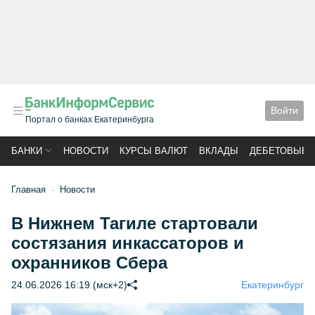
Войти
Портал о банках Екатеринбурга
БАНКИ
НОВОСТИ
КУРСЫ ВАЛЮТ
ВКЛАДЫ
ДЕБЕТОВЫЕ 
Главная
Новости
В Нижнем Тагиле стартовали
состязания инкассаторов и
охранников Сбера
24.06.2026 16:19 (мск+2)
Екатеринбург