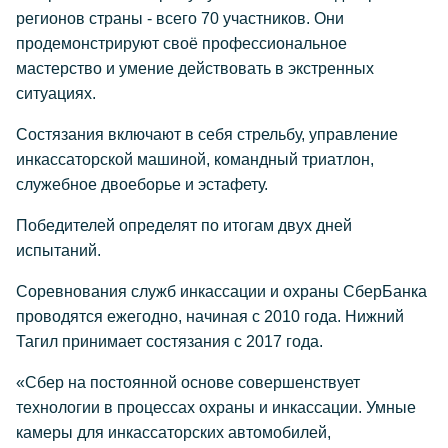
регионов страны - всего 70 участников. Они
продемонстрируют своё профессиональное
мастерство и умение действовать в экстренных
ситуациях.
Состязания включают в себя стрельбу, управление
инкассаторской машиной, командный триатлон,
служебное двоеборье и эстафету.
Победителей определят по итогам двух дней
испытаний.
Соревнования служб инкассации и охраны СберБанка
проводятся ежегодно, начиная с 2010 года. Нижний
Тагил принимает состязания с 2017 года.
«Сбер на постоянной основе совершенствует
технологии в процессах охраны и инкассации. Умные
камеры для инкассаторских автомобилей,