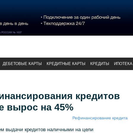
ДЕБЕТОВЫЕ КАРТЫ
КРЕДИТНЫЕ КАРТЫ
КРЕДИТЫ
ИПОТЕКА
инансирования кредитов
е вырос на 45%
Рефинансирование кредита
ем выдачи кредитов наличными на цели