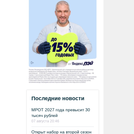
Последние новости
МРОТ 2027 года превысит 30
тысяч рублей
07 августа 20:46
Открыт набор на второй сезон