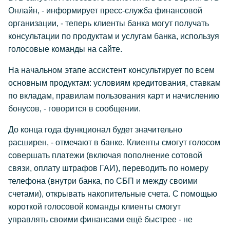
Онлайн, - информирует пресс-служба финансовой
организации, - теперь клиенты банка могут получать
консультации по продуктам и услугам банка, используя
голосовые команды на сайте.
На начальном этапе ассистент консультирует по всем
основным продуктам: условиям кредитования, ставкам
по вкладам, правилам пользования карт и начислению
бонусов, - говорится в сообщении.
До конца года функционал будет значительно
расширен, - отмечают в банке. Клиенты смогут голосом
совершать платежи (включая пополнение сотовой
связи, оплату штрафов ГАИ), переводить по номеру
телефона (внутри банка, по СБП и между своими
счетами), открывать накопительные счета. С помощью
короткой голосовой команды клиенты смогут
управлять своими финансами ещё быстрее - не