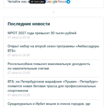
Читайте нас в
Последние новости
МРОТ 2027 года превысит 30 тысяч рублей
07 августа 20:46
Открыт набор на второй сезон программы «Амбассадоры
ВТБ»
07 августа 16:30
Россельхозбанк повысил максимальную доходность
по накопительным счетам
07 августа 15:40
ВТБ: на Петербургском марафоне «Пушкин - Петербург»
появится новая беговая трасса для профессиональных
спортсменов
07 августа 12:28
Среднеуральск и Ирбит вошли в список городов, где