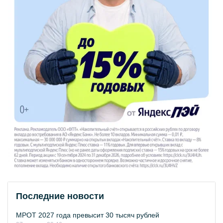
Последние новости
МРОТ 2027 года превысит 30 тысяч рублей