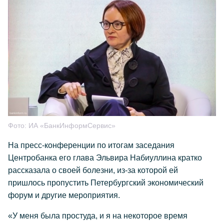
Фото:
ИА «БанкИнформСервис»
На пресс-конференции по итогам заседания
Центробанка его глава Эльвира Набиуллина кратко
рассказала о своей болезни, из-за которой ей
пришлось пропустить Петербургский экономический
форум и другие мероприятия.
«У меня была простуда, и я на некоторое время