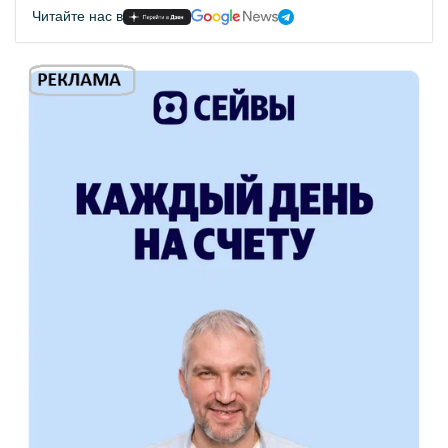
Читайте нас в