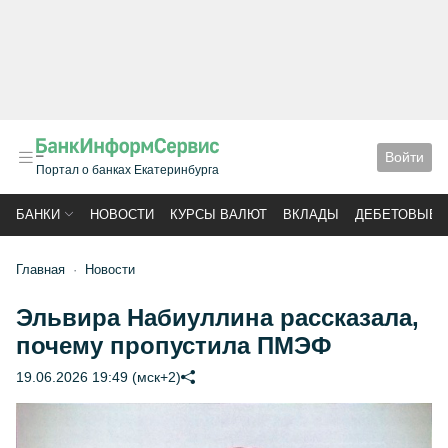
Войти
Портал о банках Екатеринбурга
БАНКИ
НОВОСТИ
КУРСЫ ВАЛЮТ
ВКЛАДЫ
ДЕБЕТОВЫЕ 
Главная
Новости
Эльвира Набиуллина рассказала,
почему пропустила ПМЭФ
19.06.2026 19:49 (мск+2)