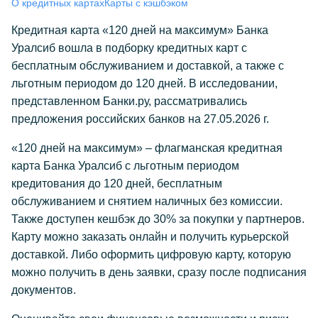
О кредитных картах
Карты с кэшбэком
Кредитная карта «120 дней на максимум» Банка
Уралсиб вошла в подборку кредитных карт с
бесплатным обслуживанием и доставкой, а также с
льготным периодом до 120 дней. В исследовании,
представленном Банки.ру, рассматривались
предложения российских банков на 27.05.2026 г.
«120 дней на максимум» – флагманская кредитная
карта Банка Уралсиб с льготным периодом
кредитования до 120 дней, бесплатным
обслуживанием и снятием наличных без комиссии.
Также доступен кешбэк до 30% за покупки у партнеров.
Карту можно заказать онлайн и получить курьерской
доставкой. Либо оформить цифровую карту, которую
можно получить в день заявки, сразу после подписания
документов.