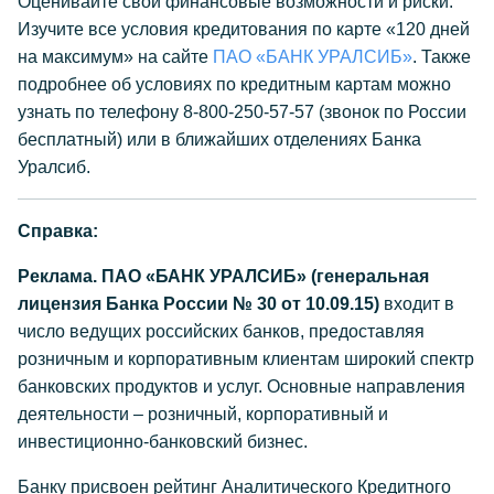
Оценивайте свои финансовые возможности и риски.
Изучите все условия кредитования по карте «120 дней
на максимум» на сайте
ПАО «БАНК УРАЛСИБ»
. Также
подробнее об условиях по кредитным картам можно
узнать по телефону 8-800-250-57-57 (звонок по России
бесплатный) или в ближайших отделениях Банка
Уралсиб.
Справка:
Реклама. ПАО «БАНК УРАЛСИБ» (генеральная
лицензия Банка России № 30 от 10.09.15)
входит в
число ведущих российских банков, предоставляя
розничным и корпоративным клиентам широкий спектр
банковских продуктов и услуг. Основные направления
деятельности – розничный, корпоративный и
инвестиционно-банковский бизнес.
Банку присвоен рейтинг Аналитического Кредитного