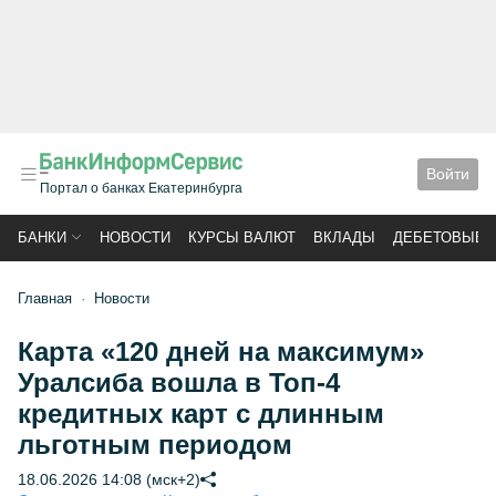
Войти
Портал о банках Екатеринбурга
БАНКИ
НОВОСТИ
КУРСЫ ВАЛЮТ
ВКЛАДЫ
ДЕБЕТОВЫЕ 
Главная
Новости
Карта «120 дней на максимум»
Уралсиба вошла в Топ-4
кредитных карт с длинным
льготным периодом
18.06.2026 14:08 (мск+2)