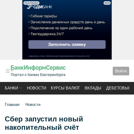
РЕКЛАМА
Войти
Портал о банках Екатеринбурга
БАНКИ
НОВОСТИ
КУРСЫ ВАЛЮТ
ВКЛАДЫ
ДЕБЕТОВЫЕ 
Главная
Новости
Сбер запустил новый
накопительный счёт