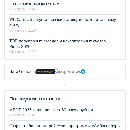
по накопительным счетам
07 августа 15:40
WB банк с 5 августа повысил ставку по накопительному
счету
05 августа 11:15
ТОП популярных вкладов и накопительных счетов.
Июль-2026
04 августа 19:22
Читайте нас в
Последние новости
МРОТ 2027 года превысит 30 тысяч рублей
07 августа 20:46
Открыт набор на второй сезон программы «Амбассадоры