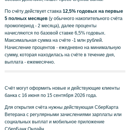
По счёту действует ставка
12,5% годовых на первые
5 полных месяцев
(у обычного накопительного счёта
промопериод - 2 месяца), далее проценты
начисляются по базовой ставке 6,5% годовых.
Максимальная сумма на счёте -1 млн рублей.
Начисление процентов - ежедневно на минимальную
сумму, которая находилась на счёте в течение дня,
выплата - ежемесячно.
Счёт могут оформить новые и действующие клиенты
банка с 16 июня по 15 сентября 2026 года.
Для открытия счёта нужны действующая СберКарта
Ветерана с регулярными зачислениями зарплаты или
социальных выплат и мобильное приложение
СберБанк Онлайн.