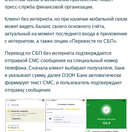
пресс-служба финансовой организации.
Клиент без интернета, но при наличии мобильной связи
может видеть баланс своего основного счёта,
актуальный на момент последнего входа в приложение
с интернетом, а также опцию «Перевести по СБП».
Перевод по СБП без интернета подтверждается
отправкой СМС-сообщения на специальный номер
телефона. Сначала клиент выбирает получателя, банк
и указывает сумму, далее ОЗОН Банк автоматически
формирует текст СМС, и пользователь подтверждает
отправку сообщения.