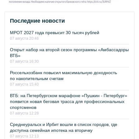
Последние новости
МРОТ 2027 года превысит 30 тысяч рублей
07 августа 20:46
Открыт набор на второй сезон программы «Амбассадоры
ВТБ»
07 августа 16:30
Россельхозбанк повысил максимальную доходность
по накопительным счетам
07 августа 15:40
ВТБ: на Петербургском марафоне «Пушкин - Петербург»
появится новая беговая трасса для профессиональных
спортсменов
07 августа 12:28
Среднеуральск и Ирбит вошли в список городов, где
доступна семейная ипотека на вторичку
07 августа 12:13