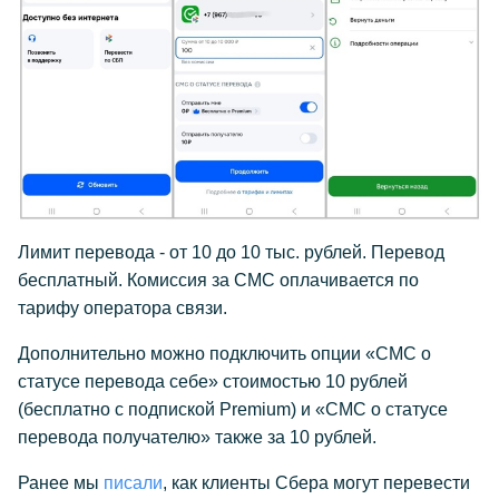
Лимит перевода - от 10 до 10 тыс. рублей. Перевод
бесплатный. Комиссия за СМС оплачивается по
тарифу оператора связи.
Дополнительно можно подключить опции «СМС о
статусе перевода себе» стоимостью 10 рублей
(бесплатно с подпиской Premium) и «СМС о статусе
перевода получателю» также за 10 рублей.
Ранее мы
писали
, как клиенты Сбера могут перевести