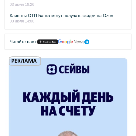
03 июля 18:26
Клиенты ОТП Банка могут получать скидки на Ozon
03 июля 14:00
Читайте нас в