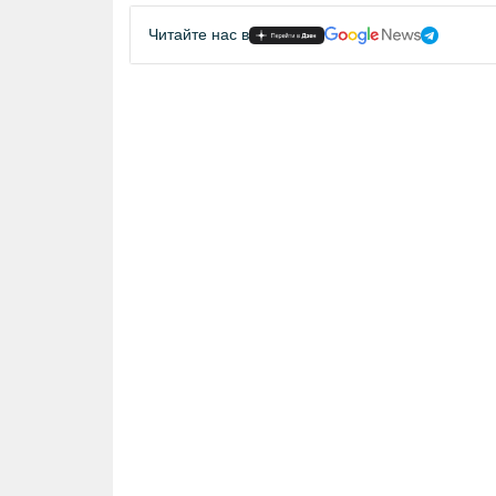
Читайте нас в