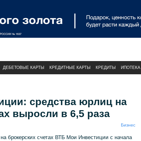
ДЕБЕТОВЫЕ КАРТЫ
КРЕДИТНЫЕ КАРТЫ
КРЕДИТЫ
ИПОТЕКА
иции: средства юрлиц на
ах выросли в 6,5 раза
Бизнес
на брокерских счетах ВТБ Мои Инвестиции с начала