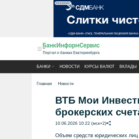
РЕКЛАМА
Портал о банках Екатеринбурга
БАНКИ
НОВОСТИ
КУРСЫ ВАЛЮТ
ВКЛАДЫ
Главная
Новости
ВТБ Мои Инвест
брокерских счет
10.06.2026 10:22 (мск+2)
Объем средств юридических лиц 