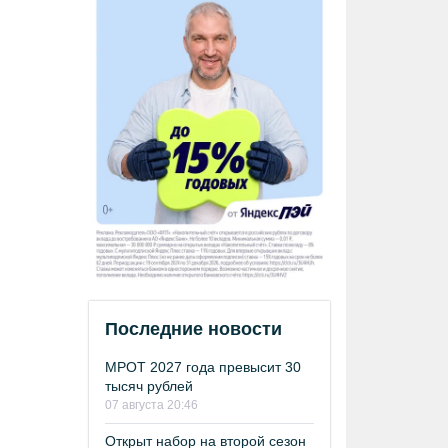
Последние новости
МРОТ 2027 года превысит 30
тысяч рублей
07 августа 20:46
Открыт набор на второй сезон