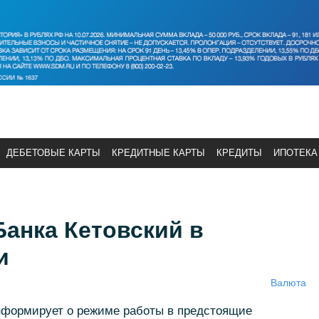
ДЕБЕТОВЫЕ КАРТЫ
КРЕДИТНЫЕ КАРТЫ
КРЕДИТЫ
ИПОТЕКА
анка Кетовский в
и
Валюта
нформирует о режиме работы в предстоящие