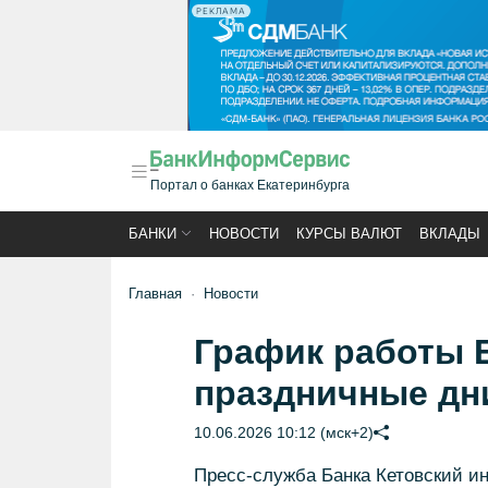
РЕКЛАМА
Портал о банках Екатеринбурга
БАНКИ
НОВОСТИ
КУРСЫ ВАЛЮТ
ВКЛАДЫ
Главная
Новости
График работы Б
праздничные дн
10.06.2026 10:12 (мск+2)
Пресс-служба Банка Кетовский и