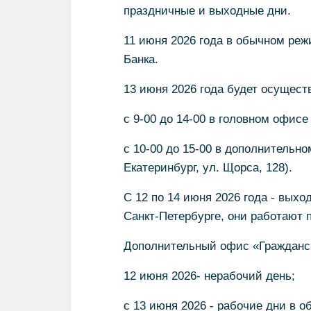
праздничные и выходные дни.
11 июня 2026 года в обычном реж
Банка.
13 июня 2026 года будет осущес
с 9-00 до 14-00 в головном офисе в
с 10-00 до 15-00 в дополнительно
Екатеринбург, ул. Щорса, 128).
С 12 по 14 июня 2026 года - выхо
Санкт-Петербурге, они работают
Дополнительный офис «Гражданс
12 июня 2026- нерабочий день;
с 13 июня 2026 - рабочие дни в 