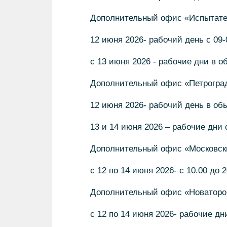
Дополнительный офис «Испытате
12 июня 2026- рабочий день с 09-
с 13 июня 2026 - рабочие дни в 
Дополнительный офис «Петрогра
12 июня 2026- рабочий день в об
13 и 14 июня 2026 – рабочие дни с
Дополнительный офис «Московск
с 12 по 14 июня 2026- с 10.00 до 2
Дополнительный офис «Новаторо
с 12 по 14 июня 2026- рабочие дни