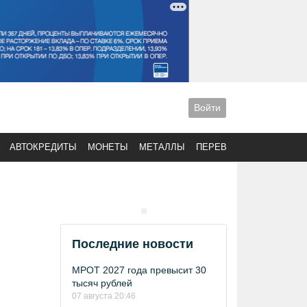
Войти
АВТОКРЕДИТЫ
МОНЕТЫ
МЕТАЛЛЫ
ПЕРЕВОДЫ
Последние новости
МРОТ 2027 года превысит 30
тысяч рублей
07 августа 20:46